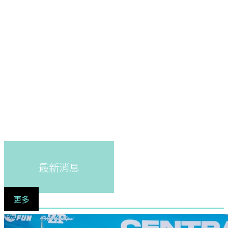
最新消息
更多