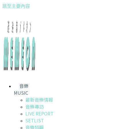
跳至主要內容
音樂
MUSIC
最新音樂情報
音樂專訪
LIVE REPORT
SETLIST
音樂特輯