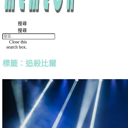
搜尋
搜尋
Close this
search box.
標籤：追殺比爾