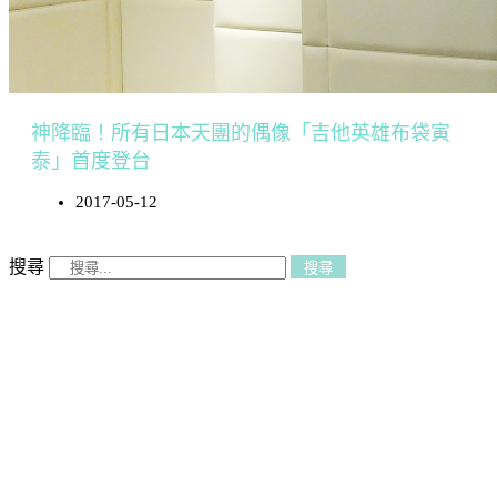
神降臨！所有日本天團的偶像「吉他英雄布袋寅
泰」首度登台
2017-05-12
搜尋
搜尋