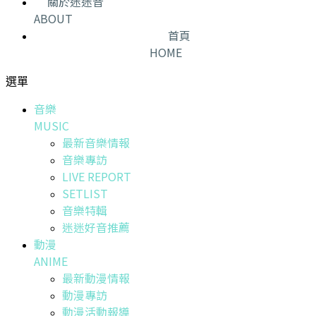
關於迷迷音
ABOUT
首頁
HOME
選單
音樂
MUSIC
最新音樂情報
音樂專訪
LIVE REPORT
SETLIST
音樂特輯
迷迷好音推薦
動漫
ANIME
最新動漫情報
動漫專訪
動漫活動報導