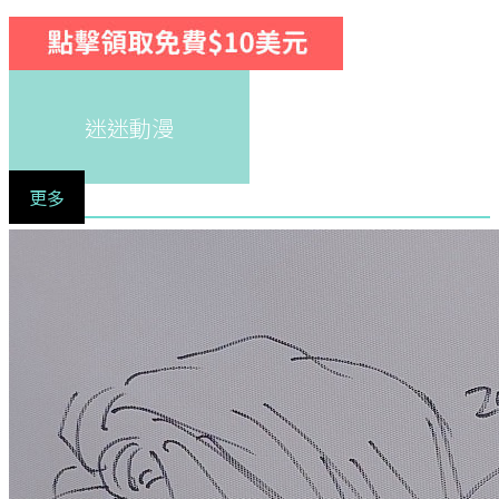
迷迷動漫
更多