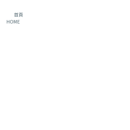
首頁
HOME