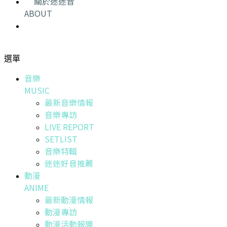
關於迷迷音
ABOUT
選單
音樂
MUSIC
最新音樂情報
音樂專訪
LIVE REPORT
SETLIST
音樂特輯
迷迷好音推薦
動漫
ANIME
最新動漫情報
動漫專訪
動漫活動報導