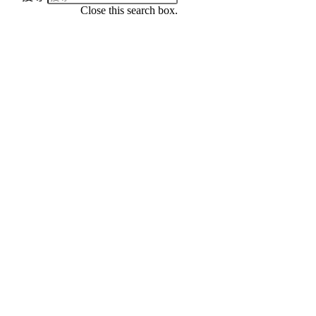
Close this search box.