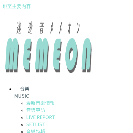
跳至主要內容
音樂
MUSIC
最新音樂情報
音樂專訪
LIVE REPORT
SETLIST
音樂特輯