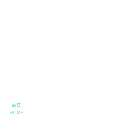
首頁
HOME