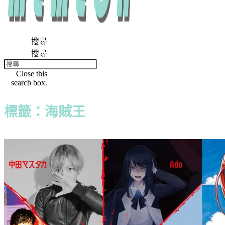
搜尋
搜尋
Close this
search box.
標籤：海賊王