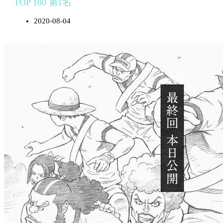
TOP 100 第1名
2020-08-04