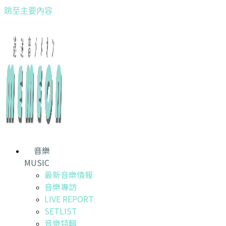
跳至主要內容
音樂
MUSIC
最新音樂情報
音樂專訪
LIVE REPORT
SETLIST
音樂特輯