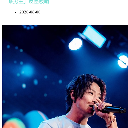
系男生」反差吸睛
2026-08-06