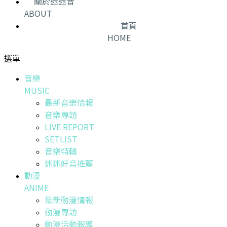
關於迷迷音
ABOUT
首頁
HOME
選單
音樂
MUSIC
最新音樂情報
音樂專訪
LIVE REPORT
SETLIST
音樂特輯
迷迷好音推薦
動漫
ANIME
最新動漫情報
動漫專訪
動漫活動報導