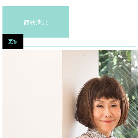
最新消息
更多