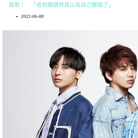
首歌！ 「收到邀請時我以為自己聽錯了」
2022-06-08