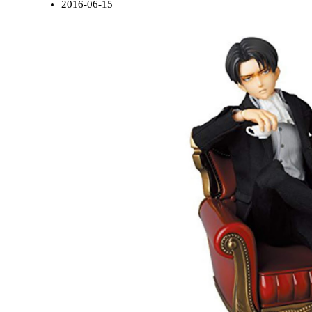
2016-06-15