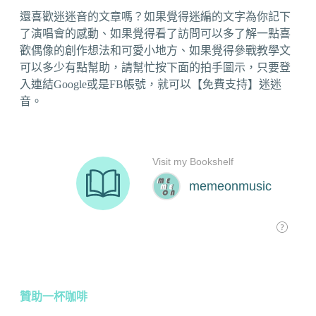
還喜歡迷迷音的文章嗎？如果覺得迷編的文字為你記下
了演唱會的感動、如果覺得看了訪問可以多了解一點喜
歡偶像的創作想法和可愛小地方、如果覺得參戰教學文
可以多少有點幫助，請幫忙按下面的拍手圖示，只要登
入連結Google或是FB帳號，就可以【免費支持】迷迷
音。
贊助一杯咖啡