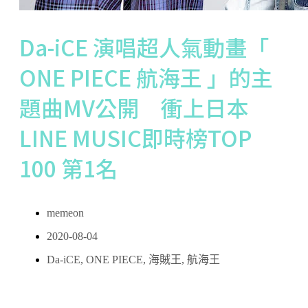
Da-iCE 演唱超人氣動畫「
ONE PIECE 航海王 」的主
題曲MV公開 衝上日本
LINE MUSIC即時榜TOP
100 第1名
memeon
2020-08-04
Da-iCE
,
ONE PIECE
,
海賊王
,
航海王