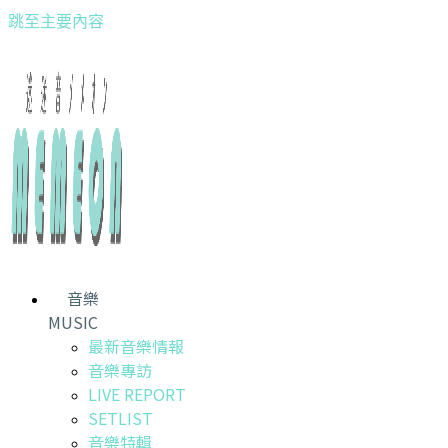
跳至主要內容
音樂
MUSIC
最新音樂情報
音樂專訪
LIVE REPORT
SETLIST
音樂特輯