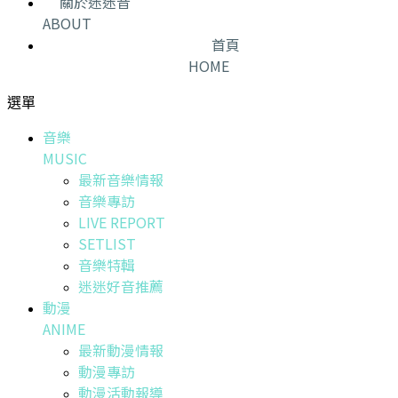
關於迷迷音
ABOUT
首頁
HOME
選單
音樂
MUSIC
最新音樂情報
音樂專訪
LIVE REPORT
SETLIST
音樂特輯
迷迷好音推薦
動漫
ANIME
最新動漫情報
動漫專訪
動漫活動報導