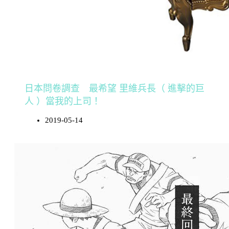
日本問卷調查 最希望 里維兵長（ 進擊的巨
人 ）當我的上司！
2019-05-14