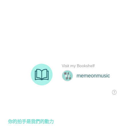
你的拍手是我們的動力