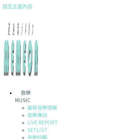
跳至主要內容
音樂
MUSIC
最新音樂情報
音樂專訪
LIVE REPORT
SETLIST
音樂特輯