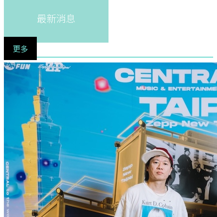
最新消息
更多