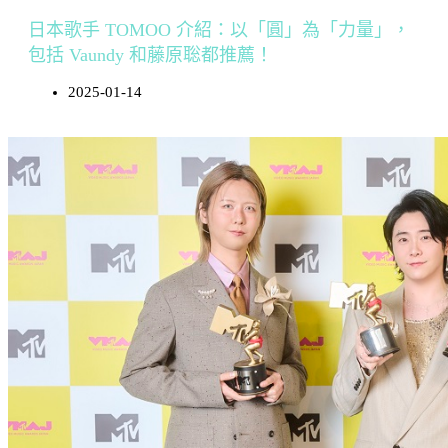
日本歌手 TOMOO 介紹：以「圓」為「力量」，
包括 Vaundy 和藤原聡都推薦！
2025-01-14