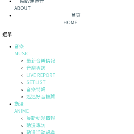
關於迷迷音
ABOUT
首頁
HOME
選單
音樂
MUSIC
最新音樂情報
音樂專訪
LIVE REPORT
SETLIST
音樂特輯
迷迷好音推薦
動漫
ANIME
最新動漫情報
動漫專訪
動漫活動報導