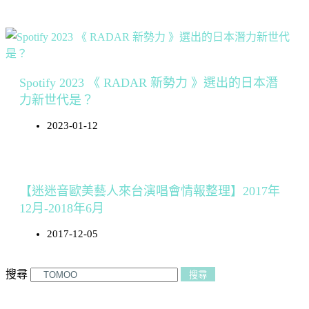
Spotify 2023 《 RADAR 新勢力 》選出的日本潛
力新世代是？
2023-01-12
【迷迷音歐美藝人來台演唱會情報整理】2017年
12月-2018年6月
2017-12-05
搜尋
搜尋