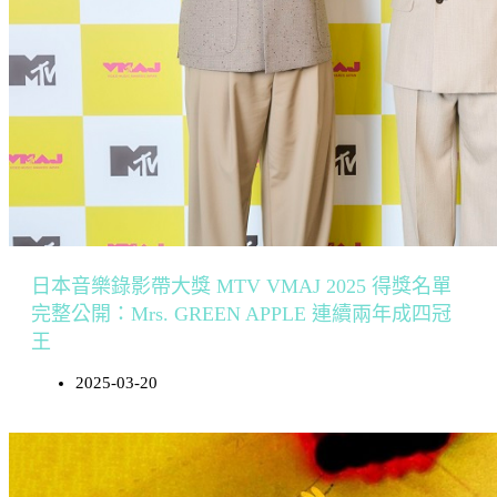
日本音樂錄影帶大獎 MTV VMAJ 2025 得獎名單
完整公開：Mrs. GREEN APPLE 連續兩年成四冠
王
2025-03-20