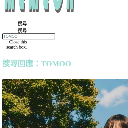
搜尋
搜尋
Close this
search box.
搜尋回應：TOMOO