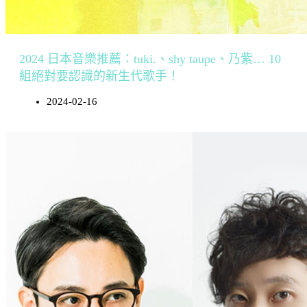
2024 日本音樂推薦：tuki.、shy taupe、乃紫… 10
組絕對要認識的新生代歌手！
2024-02-16