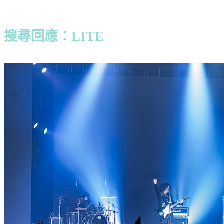
搜尋回應：LITE