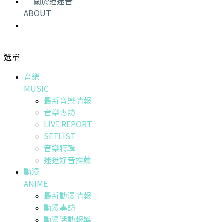
關於迷迷音
ABOUT
選單
音樂
MUSIC
最新音樂情報
音樂專訪
LIVE REPORT
SETLIST
音樂特輯
迷迷好音推薦
動漫
ANIME
最新動漫情報
動漫專訪
動漫活動報導