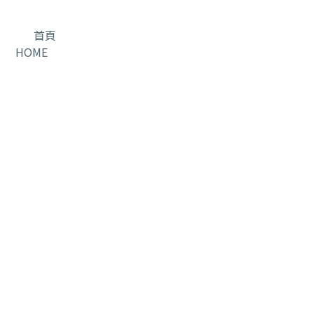
首頁
HOME