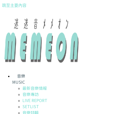
跳至主要內容
音樂
MUSIC
最新音樂情報
音樂專訪
LIVE REPORT
SETLIST
音樂特輯