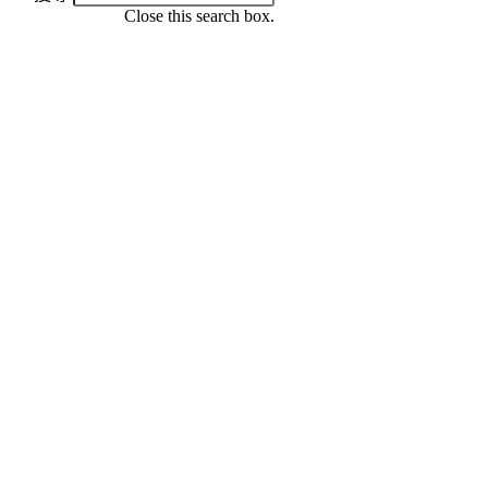
Close this search box.