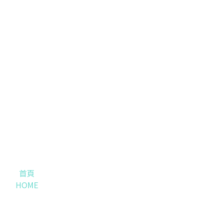
首頁
HOME