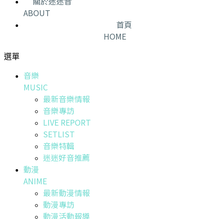
關於迷迷音
ABOUT
首頁
HOME
選單
音樂
MUSIC
最新音樂情報
音樂專訪
LIVE REPORT
SETLIST
音樂特輯
迷迷好音推薦
動漫
ANIME
最新動漫情報
動漫專訪
動漫活動報導