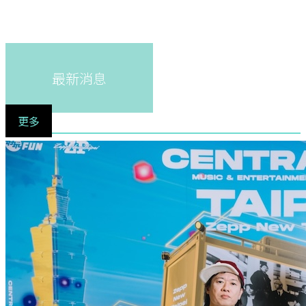
最新消息
更多