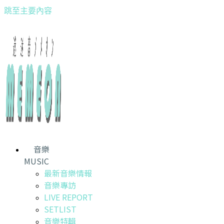
跳至主要內容
音樂
MUSIC
最新音樂情報
音樂專訪
LIVE REPORT
SETLIST
音樂特輯