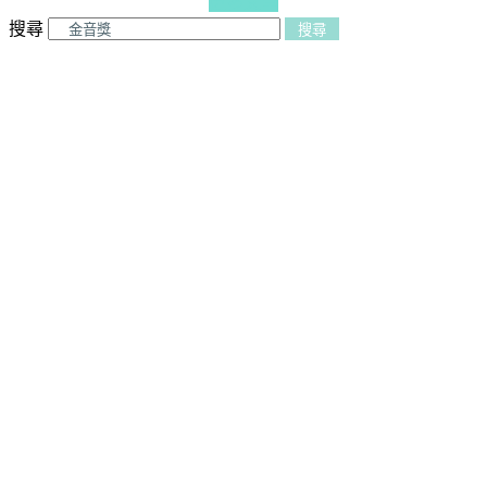
更多文章
搜尋
搜尋