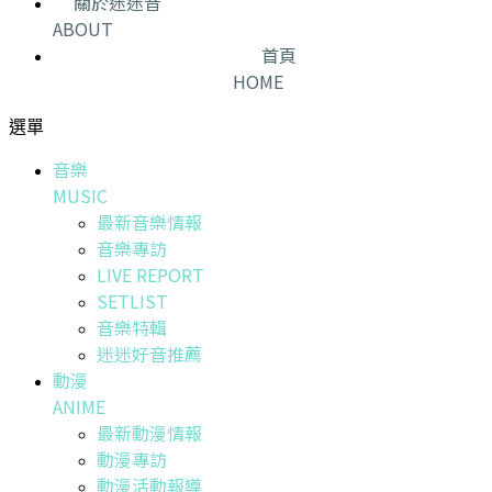
關於迷迷音
ABOUT
首頁
HOME
選單
音樂
MUSIC
最新音樂情報
音樂專訪
LIVE REPORT
SETLIST
音樂特輯
迷迷好音推薦
動漫
ANIME
最新動漫情報
動漫專訪
動漫活動報導