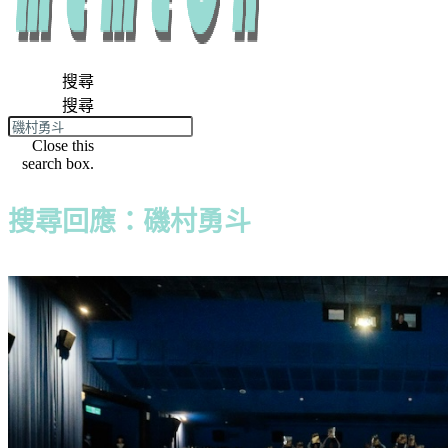
搜尋
搜尋
Close this
search box.
搜尋回應：磯村勇斗