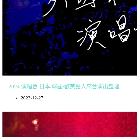
2024 演唱會 日本/韓國/歐美藝人來台演出整理
2023-12-27