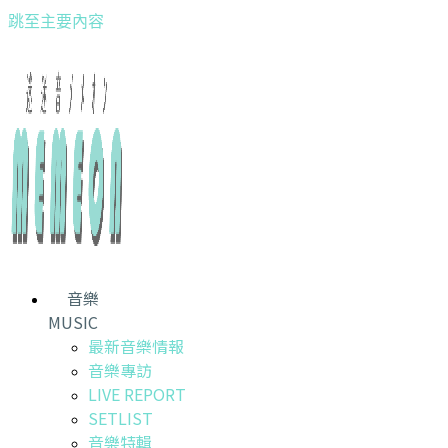
跳至主要內容
音樂
MUSIC
最新音樂情報
音樂專訪
LIVE REPORT
SETLIST
音樂特輯