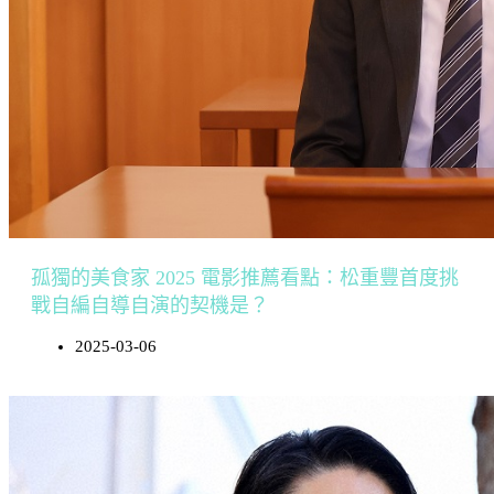
孤獨的美食家 2025 電影推薦看點：松重豐首度挑
戰自編自導自演的契機是？
2025-03-06