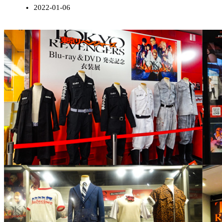
2022-01-06