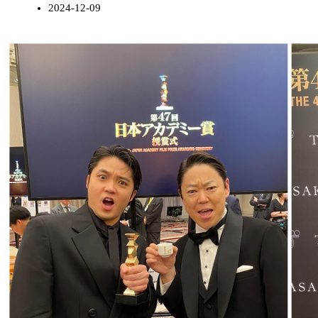
2024-12-09