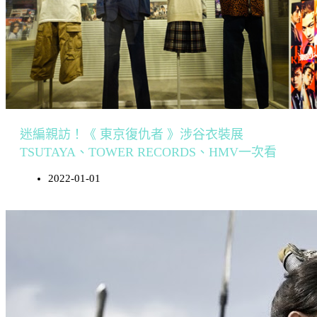
迷編親訪！《 東京復仇者 》涉谷衣裝展
TSUTAYA、TOWER RECORDS、HMV一次看
2022-01-01