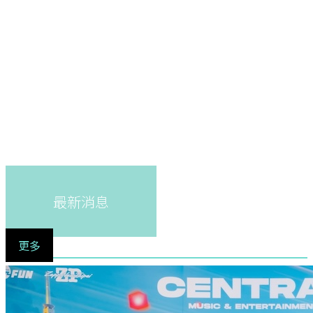
最新消息
更多