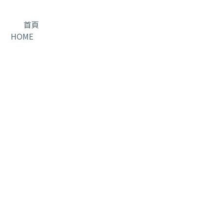
首頁
HOME