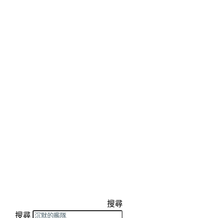
搜尋
搜尋