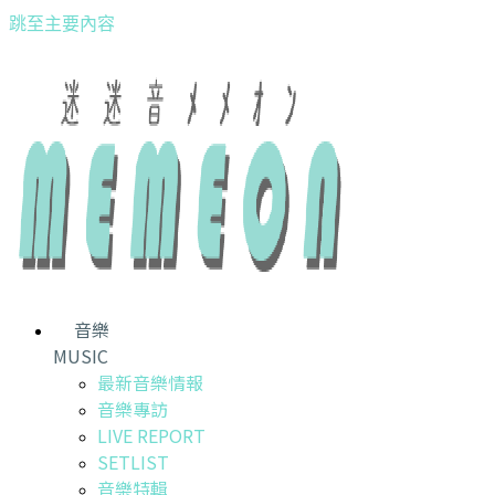
跳至主要內容
音樂
MUSIC
最新音樂情報
音樂專訪
LIVE REPORT
SETLIST
音樂特輯