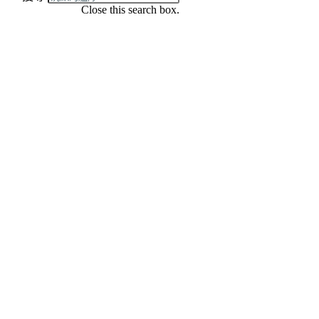
Close this search box.