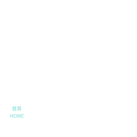
首頁
HOME