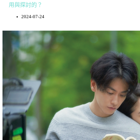
用與探討的？
2024-07-24