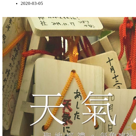
2020-03-05