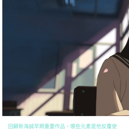
回顧新海誠早期重要作品，哪些元素是他反覆使