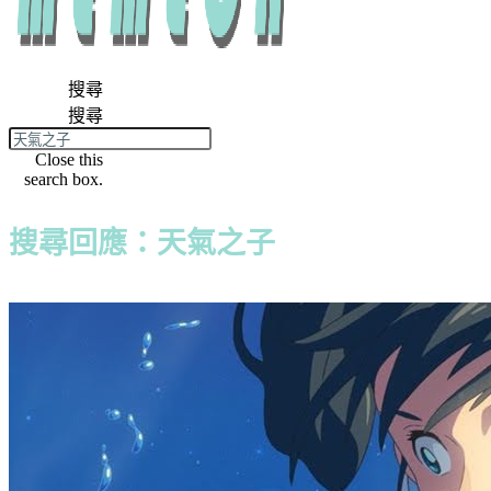
搜尋
搜尋
Close this
search box.
搜尋回應：天氣之子