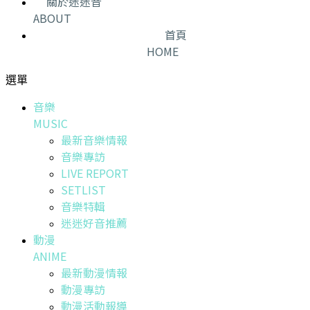
關於迷迷音
ABOUT
首頁
HOME
選單
音樂
MUSIC
最新音樂情報
音樂專訪
LIVE REPORT
SETLIST
音樂特輯
迷迷好音推薦
動漫
ANIME
最新動漫情報
動漫專訪
動漫活動報導