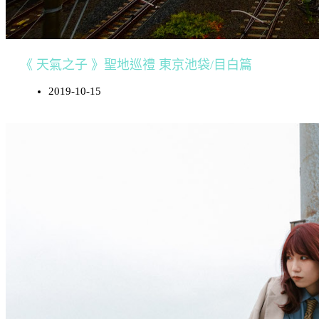
《 天氣之子 》聖地巡禮 東京池袋/目白篇
2019-10-15