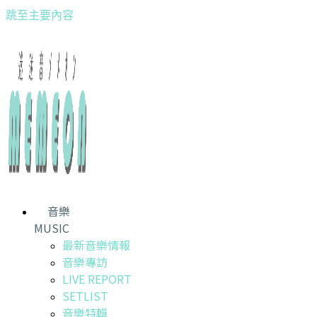
跳至主要內容
音樂
MUSIC
最新音樂情報
音樂專訪
LIVE REPORT
SETLIST
音樂特輯