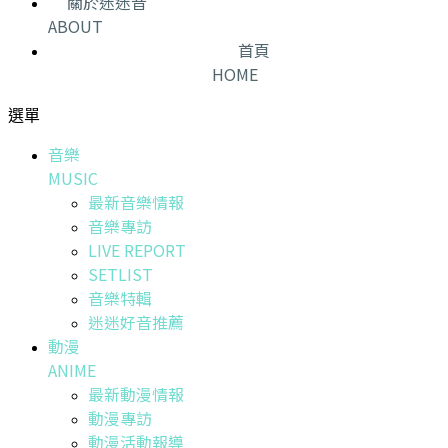
關於迷迷音
ABOUT
首頁
HOME
選單
音樂
MUSIC
最新音樂情報
音樂專訪
LIVE REPORT
SETLIST
音樂特輯
迷迷好音推薦
動漫
ANIME
最新動漫情報
動漫專訪
動漫活動報導