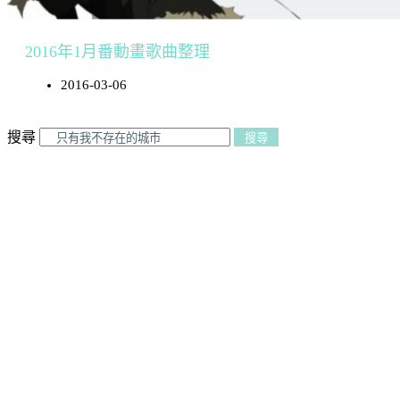
2016年1月番動畫歌曲整理
2016-03-06
搜尋
搜尋