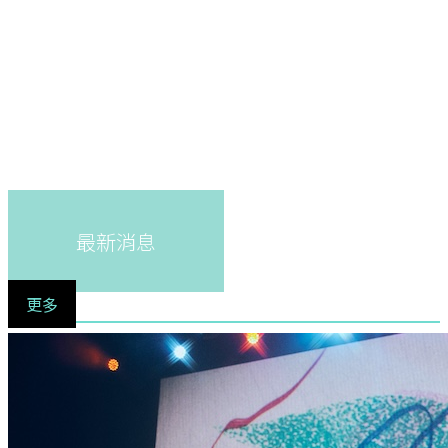
最新消息
更多