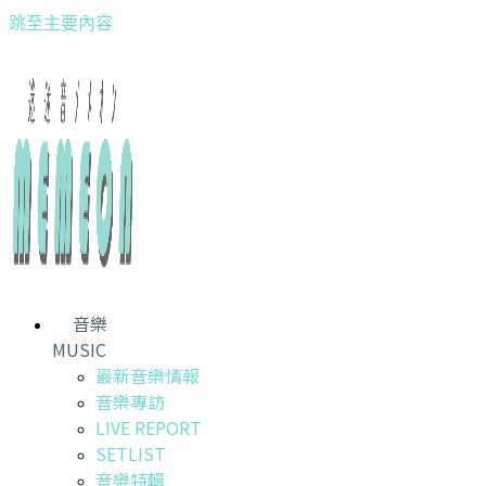
跳至主要內容
音樂
MUSIC
最新音樂情報
音樂專訪
LIVE REPORT
SETLIST
音樂特輯