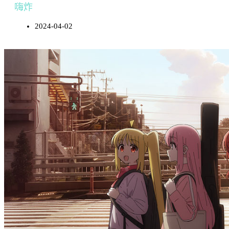
嗨炸
2024-04-02