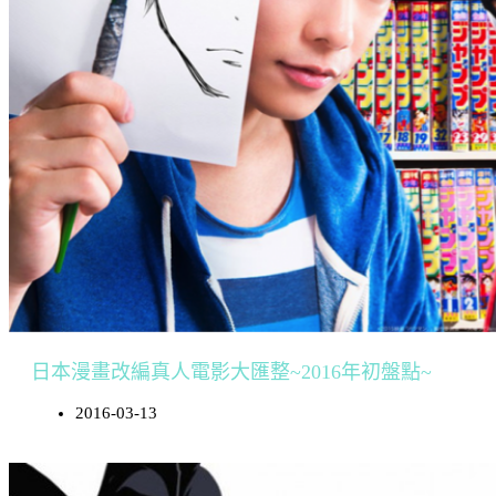
日本漫畫改編真人電影大匯整~2016年初盤點~
2016-03-13