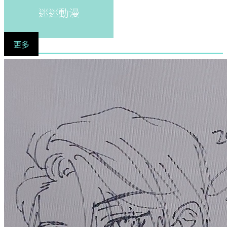
迷迷動漫
更多