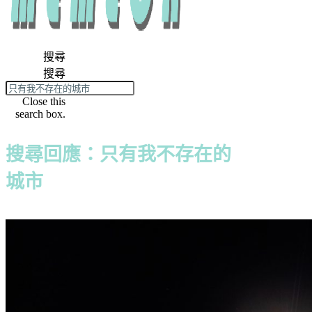
搜尋
搜尋
Close this
search box.
搜尋回應：只有我不存在的
城市