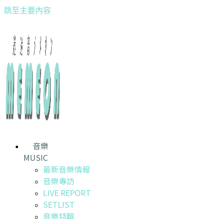
跳至主要內容
音樂
MUSIC
最新音樂情報
音樂專訪
LIVE REPORT
SETLIST
音樂特輯