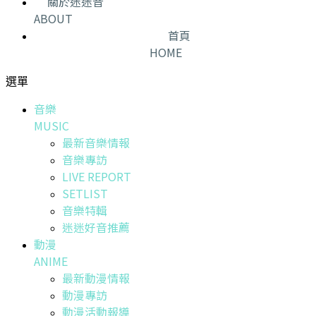
關於迷迷音
ABOUT
首頁
HOME
選單
音樂
MUSIC
最新音樂情報
音樂專訪
LIVE REPORT
SETLIST
音樂特輯
迷迷好音推薦
動漫
ANIME
最新動漫情報
動漫專訪
動漫活動報導