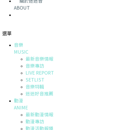
關於迷迷音
ABOUT
選單
音樂
MUSIC
最新音樂情報
音樂專訪
LIVE REPORT
SETLIST
音樂特輯
迷迷好音推薦
動漫
ANIME
最新動漫情報
動漫專訪
動漫活動報導