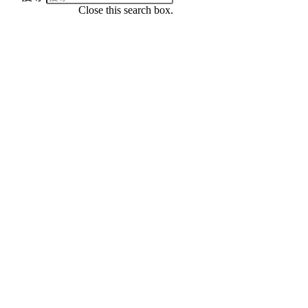
Close this search box.