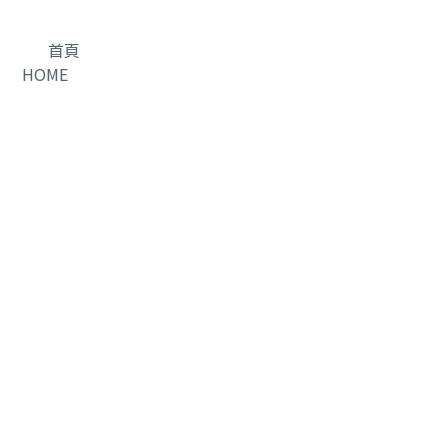
首頁
HOME