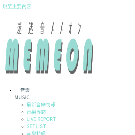
跳至主要內容
音樂
MUSIC
最新音樂情報
音樂專訪
LIVE REPORT
SETLIST
音樂特輯