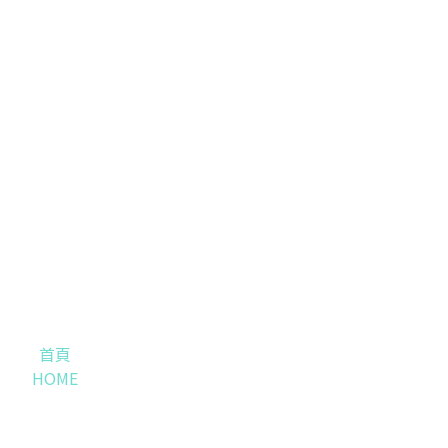
首頁
HOME