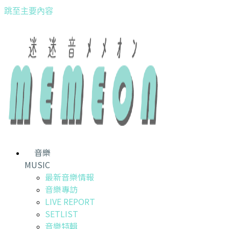
跳至主要內容
音樂
MUSIC
最新音樂情報
音樂專訪
LIVE REPORT
SETLIST
音樂特輯