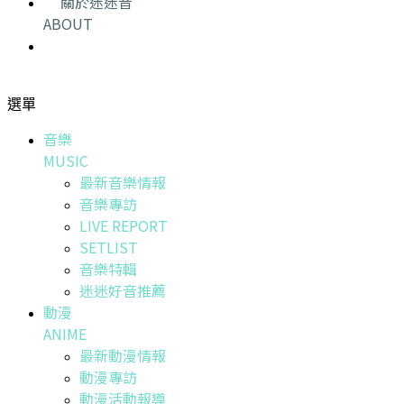
關於迷迷音
ABOUT
選單
音樂
MUSIC
最新音樂情報
音樂專訪
LIVE REPORT
SETLIST
音樂特輯
迷迷好音推薦
動漫
ANIME
最新動漫情報
動漫專訪
動漫活動報導