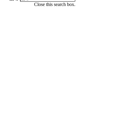
Close this search box.