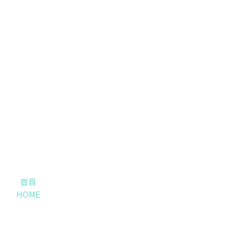
首頁
HOME