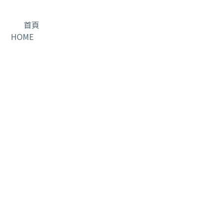
首頁
HOME