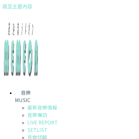
跳至主要內容
音樂
MUSIC
最新音樂情報
音樂專訪
LIVE REPORT
SETLIST
音樂特輯