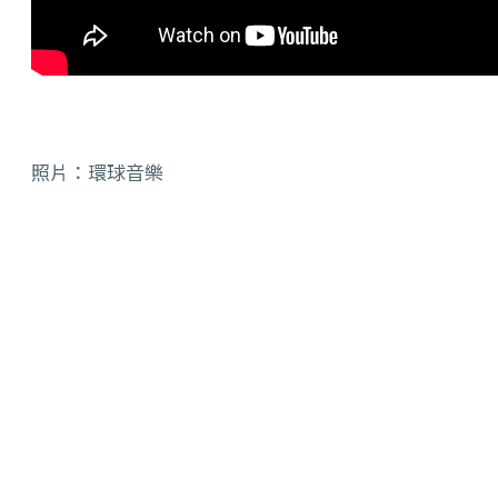
照片：環球音樂