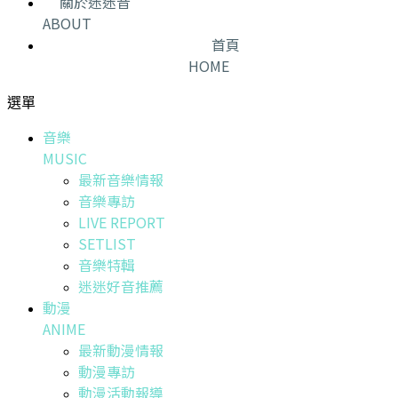
關於迷迷音
ABOUT
首頁
HOME
選單
音樂
MUSIC
最新音樂情報
音樂專訪
LIVE REPORT
SETLIST
音樂特輯
迷迷好音推薦
動漫
ANIME
最新動漫情報
動漫專訪
動漫活動報導