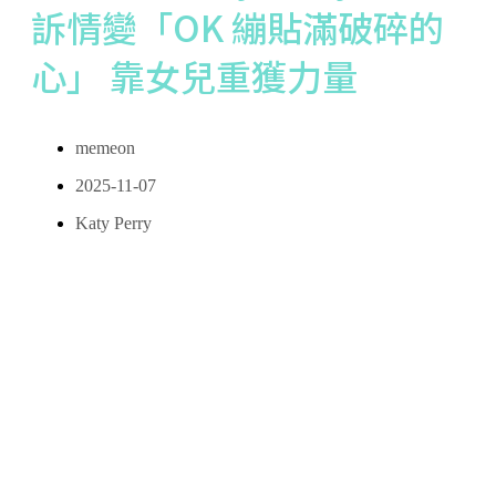
訴情變「OK 繃貼滿破碎的
心」 靠女兒重獲力量
memeon
2025-11-07
Katy Perry