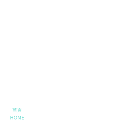
首頁
HOME