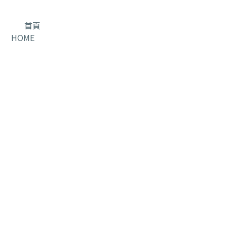
首頁
HOME