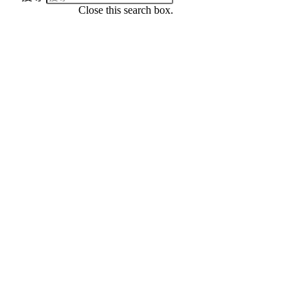
Close this search box.