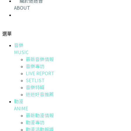
關於迷迷音
ABOUT
選單
音樂
MUSIC
最新音樂情報
音樂專訪
LIVE REPORT
SETLIST
音樂特輯
迷迷好音推薦
動漫
ANIME
最新動漫情報
動漫專訪
動漫活動報導