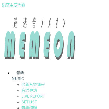
跳至主要內容
音樂
MUSIC
最新音樂情報
音樂專訪
LIVE REPORT
SETLIST
音樂特輯