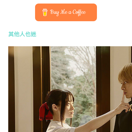
Buy Me a Coffee
其他人也迷