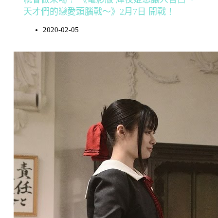
天才們的戀愛頭腦戰～》2月7日 開戰！
2020-02-05