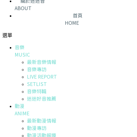
關於迷迷音
ABOUT
首頁
HOME
選單
音樂
MUSIC
最新音樂情報
音樂專訪
LIVE REPORT
SETLIST
音樂特輯
迷迷好音推薦
動漫
ANIME
最新動漫情報
動漫專訪
動漫活動報導