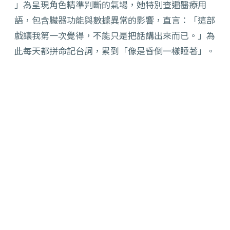
」為呈現角色精準判斷的氣場，她特別查遍醫療用
語，
包含臟器功能與數據異常的影響，直言：「這部
戲讓我第一次覺得，
不能只是把話講出來而已。」為
此每天都拼命記台詞，累到「
像是昏倒一樣睡著」。