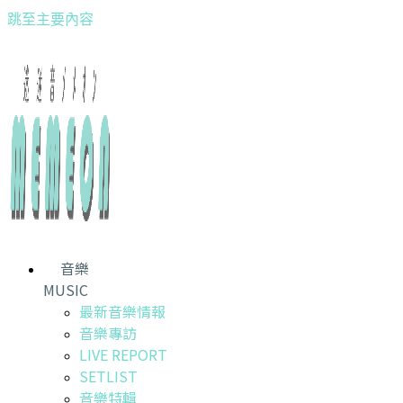
跳至主要內容
音樂
MUSIC
最新音樂情報
音樂專訪
LIVE REPORT
SETLIST
音樂特輯