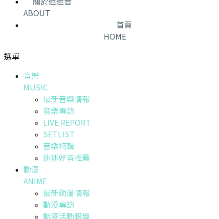
關於迷迷音
ABOUT
首頁
HOME
選單
音樂
MUSIC
最新音樂情報
音樂專訪
LIVE REPORT
SETLIST
音樂特輯
迷迷好音推薦
動漫
ANIME
最新動漫情報
動漫專訪
動漫活動報導