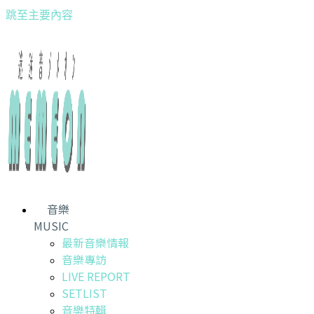
跳至主要內容
音樂
MUSIC
最新音樂情報
音樂專訪
LIVE REPORT
SETLIST
音樂特輯