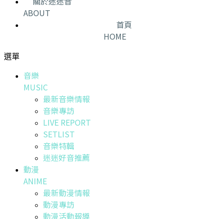
關於迷迷音
ABOUT
首頁
HOME
選單
音樂
MUSIC
最新音樂情報
音樂專訪
LIVE REPORT
SETLIST
音樂特輯
迷迷好音推薦
動漫
ANIME
最新動漫情報
動漫專訪
動漫活動報導