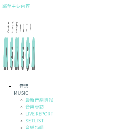
跳至主要內容
音樂
MUSIC
最新音樂情報
音樂專訪
LIVE REPORT
SETLIST
音樂特輯