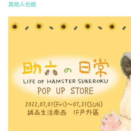
其他人也迷