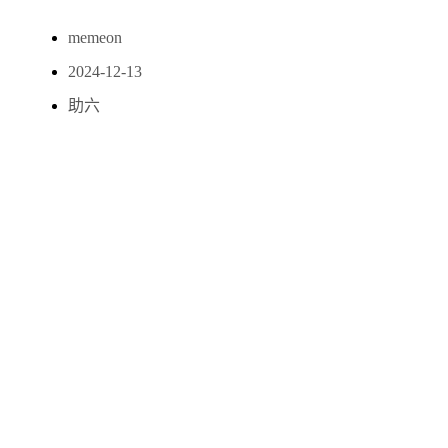
memeon
2024-12-13
助六