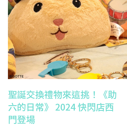
聖誕交換禮物來這挑！《助
六的日常》 2024 快閃店西
門登場