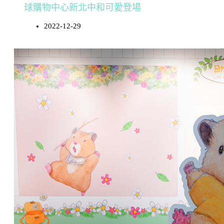
球購物中心新北中和可愛登場
2022-12-29