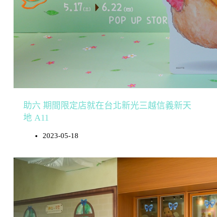
助六 期間限定店就在台北新光三越信義新天
地 A11
2023-05-18