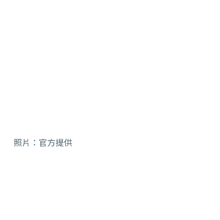
照片：官方提供