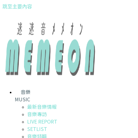
跳至主要內容
音樂
MUSIC
最新音樂情報
音樂專訪
LIVE REPORT
SETLIST
音樂特輯