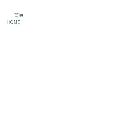
首頁
HOME