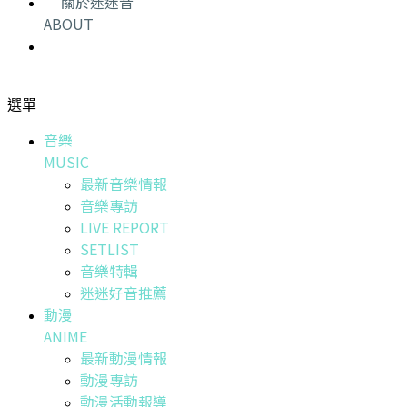
關於迷迷音
ABOUT
選單
音樂
MUSIC
最新音樂情報
音樂專訪
LIVE REPORT
SETLIST
音樂特輯
迷迷好音推薦
動漫
ANIME
最新動漫情報
動漫專訪
動漫活動報導