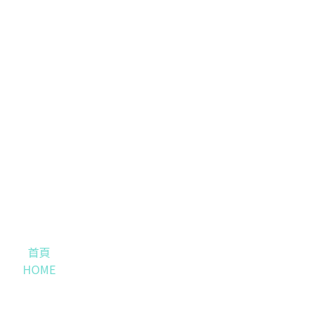
首頁
HOME