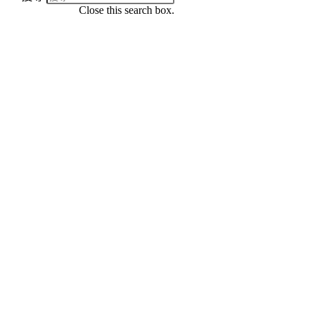
Close this search box.