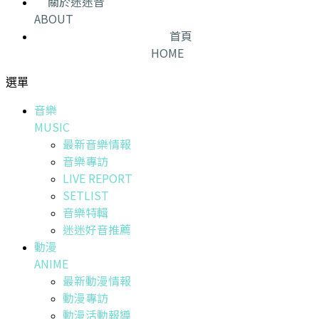
關於迷迷音
ABOUT
首頁
HOME
選單
音樂
MUSIC
最新音樂情報
音樂專訪
LIVE REPORT
SETLIST
音樂特輯
迷迷好音推薦
動漫
ANIME
最新動漫情報
動漫專訪
動漫活動報導