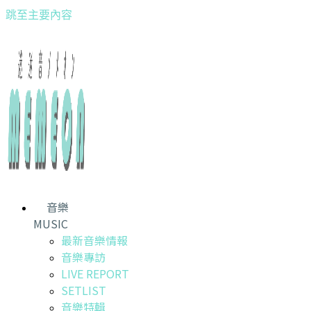
跳至主要內容
音樂
MUSIC
最新音樂情報
音樂專訪
LIVE REPORT
SETLIST
音樂特輯