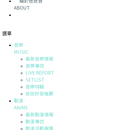
關於迷迷音
ABOUT
選單
音樂
MUSIC
最新音樂情報
音樂專訪
LIVE REPORT
SETLIST
音樂特輯
迷迷好音推薦
動漫
ANIME
最新動漫情報
動漫專訪
動漫活動報導