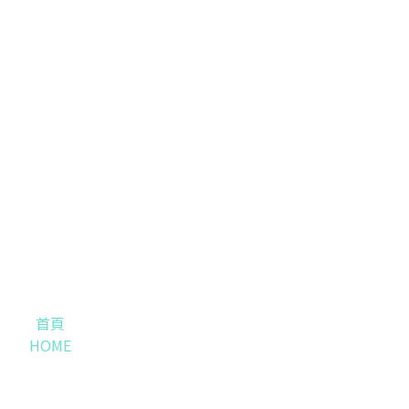
首頁
HOME