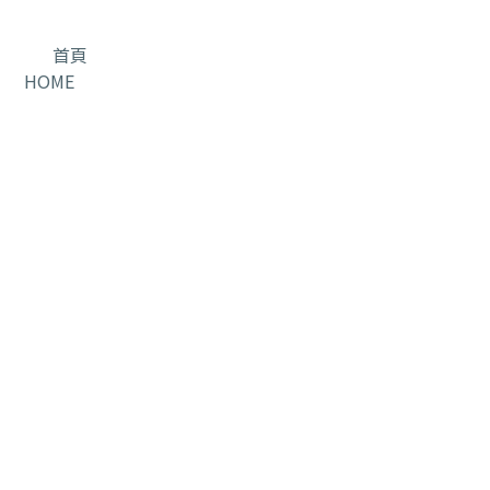
首頁
HOME