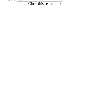
Close this search box.