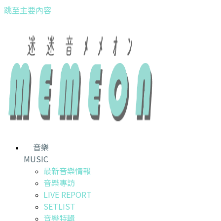
跳至主要內容
音樂
MUSIC
最新音樂情報
音樂專訪
LIVE REPORT
SETLIST
音樂特輯