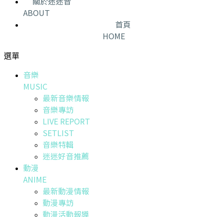
關於迷迷音
ABOUT
首頁
HOME
選單
音樂
MUSIC
最新音樂情報
音樂專訪
LIVE REPORT
SETLIST
音樂特輯
迷迷好音推薦
動漫
ANIME
最新動漫情報
動漫專訪
動漫活動報導