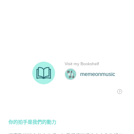
你的拍手是我們的動力