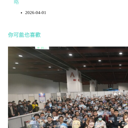
略
2026-04-01
你可能也喜歡