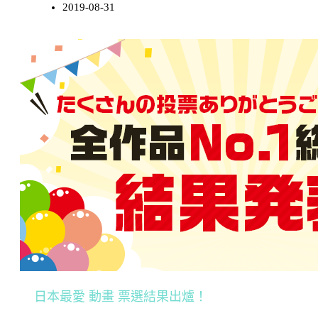
2019-08-31
日本最愛 動畫 票選結果出爐！