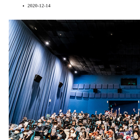
2020-12-14