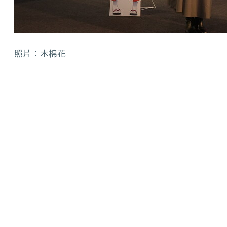
照片：木棉花