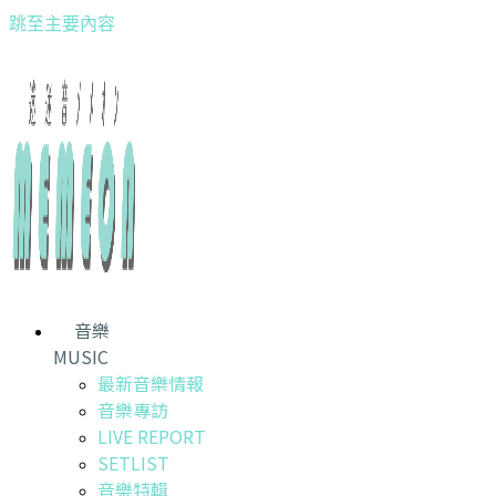
跳至主要內容
音樂
MUSIC
最新音樂情報
音樂專訪
LIVE REPORT
SETLIST
音樂特輯