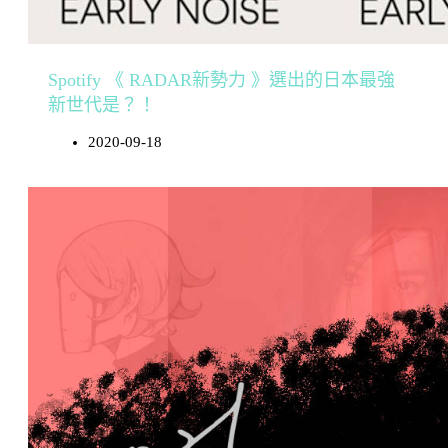
Spotify 《 RADAR新勢力 》選出的日本最強
新世代是？！
2020-09-18