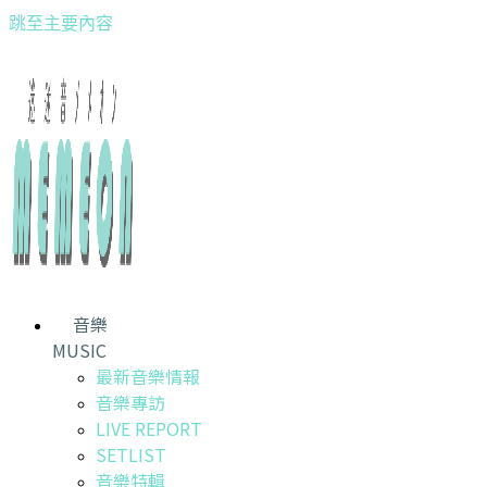
跳至主要內容
音樂
MUSIC
最新音樂情報
音樂專訪
LIVE REPORT
SETLIST
音樂特輯