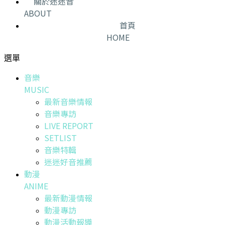
關於迷迷音
ABOUT
首頁
HOME
選單
音樂
MUSIC
最新音樂情報
音樂專訪
LIVE REPORT
SETLIST
音樂特輯
迷迷好音推薦
動漫
ANIME
最新動漫情報
動漫專訪
動漫活動報導