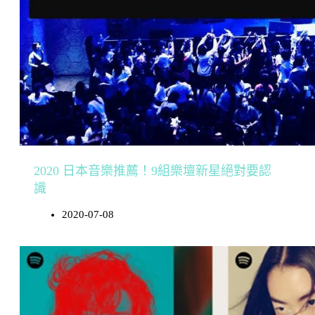
2020 日本音樂推薦！9組樂壇新星絕對要認
識
2020-07-08