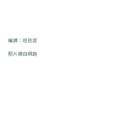
編譯：迷迷音
照片摘自網路