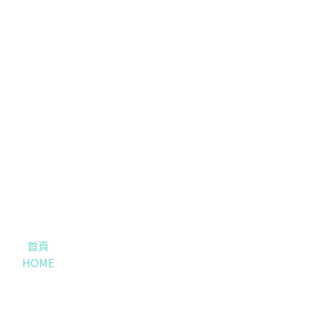
首頁
HOME