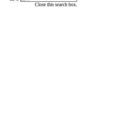
Close this search box.