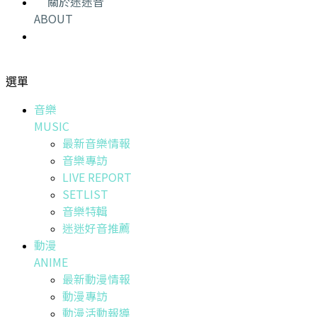
關於迷迷音
ABOUT
選單
音樂
MUSIC
最新音樂情報
音樂專訪
LIVE REPORT
SETLIST
音樂特輯
迷迷好音推薦
動漫
ANIME
最新動漫情報
動漫專訪
動漫活動報導