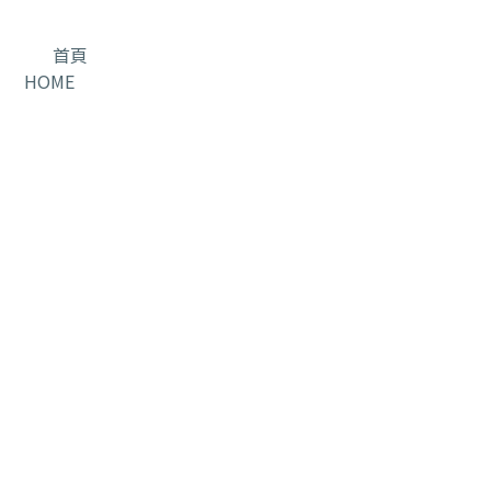
首頁
HOME