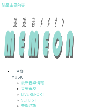
跳至主要內容
音樂
MUSIC
最新音樂情報
音樂專訪
LIVE REPORT
SETLIST
音樂特輯