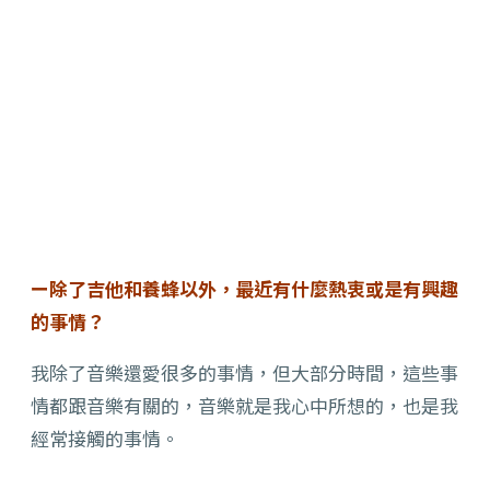
ー除了吉他和養蜂以外，最近有什麼熱衷或是有興趣
的事情？
我除了音樂還愛很多的事情，但大部分時間，這些事
情都跟音樂有關的，音樂就是我心中所想的，也是我
經常接觸的事情。