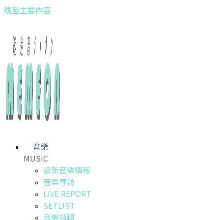
跳至主要內容
音樂
MUSIC
最新音樂情報
音樂專訪
LIVE REPORT
SETLIST
音樂特輯