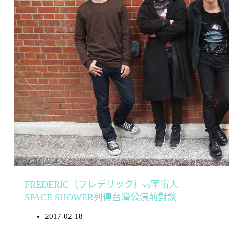
FREDERIC（フレデリック）vs宇宙人
SPACE SHOWER列傳台灣公演前對談
2017-02-18