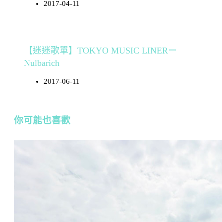
2017-04-11
【迷迷歌單】TOKYO MUSIC LINERー
Nulbarich
2017-06-11
你可能也喜歡