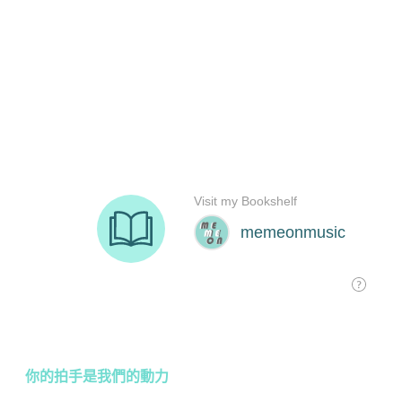
你的拍手是我們的動力