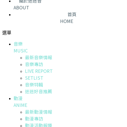
關於迷迷音
ABOUT
首頁
HOME
選單
音樂
MUSIC
最新音樂情報
音樂專訪
LIVE REPORT
SETLIST
音樂特輯
迷迷好音推薦
動漫
ANIME
最新動漫情報
動漫專訪
動漫活動報導