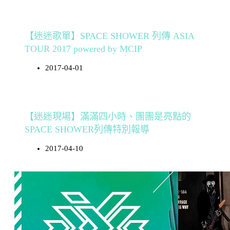
【迷迷歌單】SPACE SHOWER 列傳 ASIA
TOUR 2017 powered by MCIP
2017-04-01
【迷迷現場】滿滿四小時、團團是亮點的
SPACE SHOWER列傳特別報導
2017-04-10