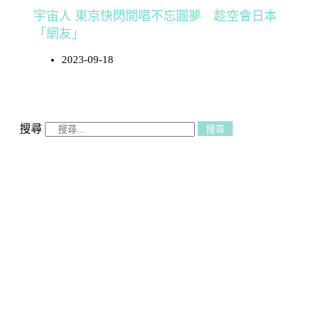
宇宙人 東京快閃開唱不忘圓夢 趁空會日本
「網友」
2023-09-18
搜尋
搜尋