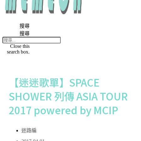
搜尋
搜尋
Close this
search box.
【迷迷歌單】SPACE
SHOWER 列傳 ASIA TOUR
2017 powered by MCIP
迷路編