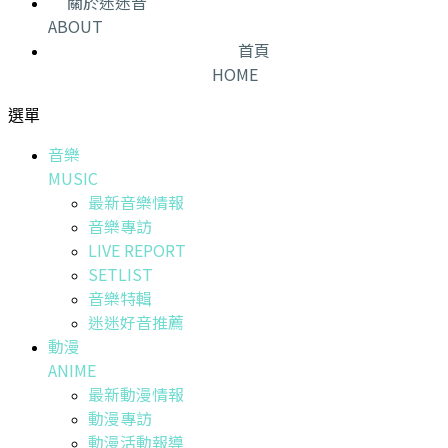
關於迷迷音
ABOUT
首頁
HOME
選單
音樂
MUSIC
最新音樂情報
音樂專訪
LIVE REPORT
SETLIST
音樂特輯
迷迷好音推薦
動漫
ANIME
最新動漫情報
動漫專訪
動漫活動報導