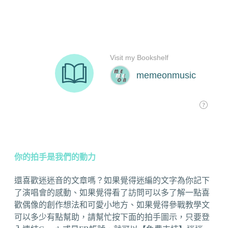
你的拍手是我們的動力
還喜歡迷迷音的文章嗎？如果覺得迷編的文字為你記下
了演唱會的感動、如果覺得看了訪問可以多了解一點喜
歡偶像的創作想法和可愛小地方、如果覺得參戰教學文
可以多少有點幫助，請幫忙按下面的拍手圖示，只要登