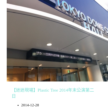
【迷迷現場】Plastic Tree 2014年末公演第二
日
2014-12-28