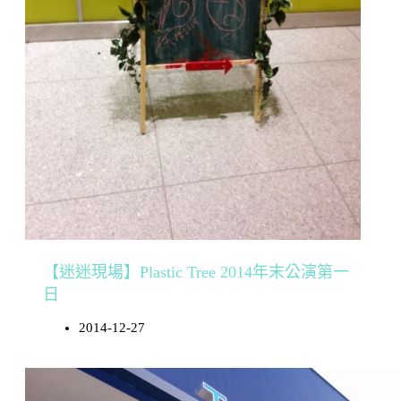
【迷迷現場】Plastic Tree 2014年末公演第一
日
2014-12-27