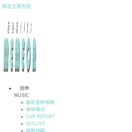
跳至主要內容
音樂
MUSIC
最新音樂情報
音樂專訪
LIVE REPORT
SETLIST
音樂特輯