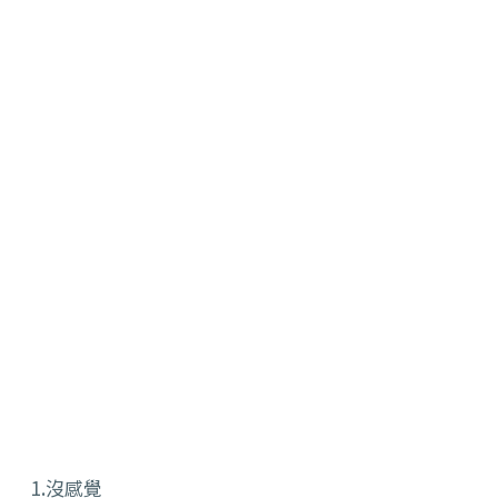
1.沒感覺