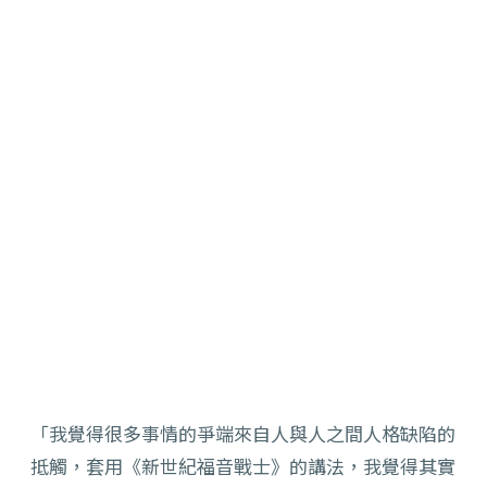
「我覺得很多事情的爭端來自人與人之間人格缺陷的
抵觸，套用
《
新世紀福音戰士
》
的講法，我覺得其實