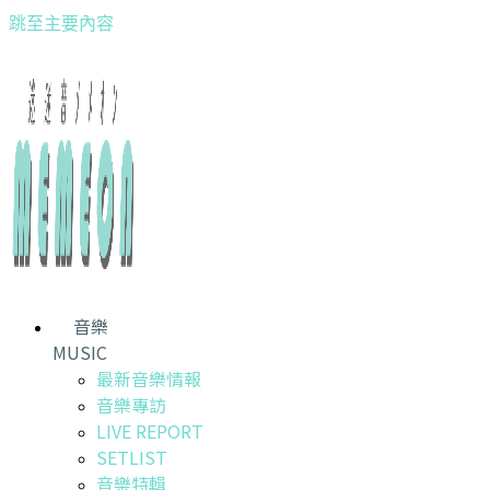
跳至主要內容
音樂
MUSIC
最新音樂情報
音樂專訪
LIVE REPORT
SETLIST
音樂特輯