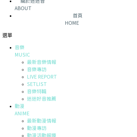
關於迷迷音
ABOUT
首頁
HOME
選單
音樂
MUSIC
最新音樂情報
音樂專訪
LIVE REPORT
SETLIST
音樂特輯
迷迷好音推薦
動漫
ANIME
最新動漫情報
動漫專訪
動漫活動報導