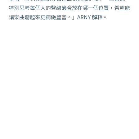
特別思考每個人的聲線適合放在哪一個位置，希望能
讓樂曲聽起來更精緻豐富。」ARNY 解釋。