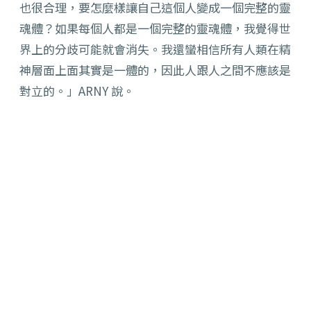
也很合理，要怎麼樣讓自己這個人變成一個完整的靈
魂體？如果每個人都是一個完整的靈魂體，我覺得世
界上的分歧可能就會消失。我還蠻相信所有人類在精
神層面上面其實是一體的，因此人跟人之間不應該是
對立的。」ARNY 說。