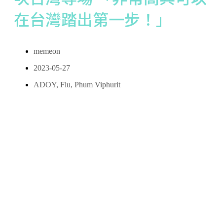
在台灣踏出第一步！」
memeon
2023-05-27
ADOY
,
Flu
,
Phum Viphurit