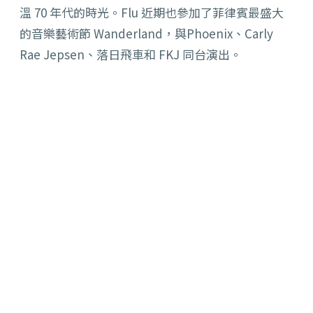
溫 70 年代的時光。Flu 近期也參加了菲律賓最盛大
的音樂藝術節 Wanderland，與Phoenix、Carly
Rae Jepsen、落日飛車和 FKJ 同台演出。