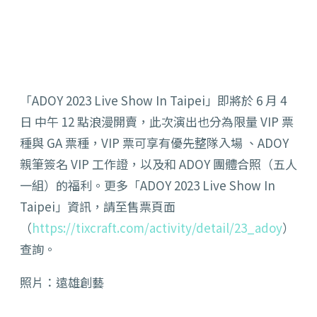
「ADOY 2023 Live Show In Taipei」即將於 6 月 4
日 中午 12 點浪漫開賣，此次演出也分為限量 VIP 票
種與 GA 票種，VIP 票可享有優先整隊入場 、ADOY
親筆簽名 VIP 工作證，以及和 ADOY 團體合照（五人
一組）的福利。更多「ADOY 2023 Live Show In
Taipei」資訊，請至售票頁面
（
https://tixcraft.com/activity/detail/23_adoy
）
查詢。
照片：遠雄創藝