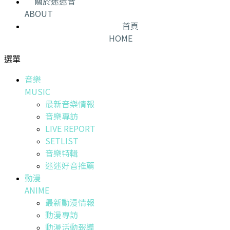
關於迷迷音
ABOUT
首頁
HOME
選單
音樂
MUSIC
最新音樂情報
音樂專訪
LIVE REPORT
SETLIST
音樂特輯
迷迷好音推薦
動漫
ANIME
最新動漫情報
動漫專訪
動漫活動報導