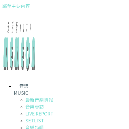
跳至主要內容
音樂
MUSIC
最新音樂情報
音樂專訪
LIVE REPORT
SETLIST
音樂特輯