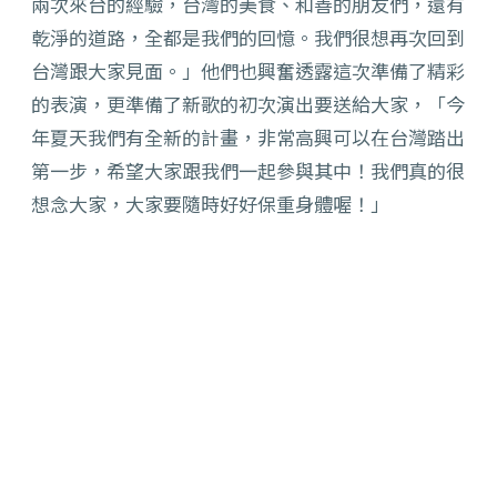
兩次來台的經驗，台灣的美食、和善的朋友們，還有
乾淨的道路，全都是我們的回憶。我們很想再次回到
台灣跟大家見面。」他們也興奮透露這次準備了精彩
的表演，更準備了新歌的初次演出要送給大家，「今
年夏天我們有全新的計畫，非常高興可以在台灣踏出
第一步，希望大家跟我們一起參與其中！我們真的很
想念大家，大家要隨時好好保重身體喔！」