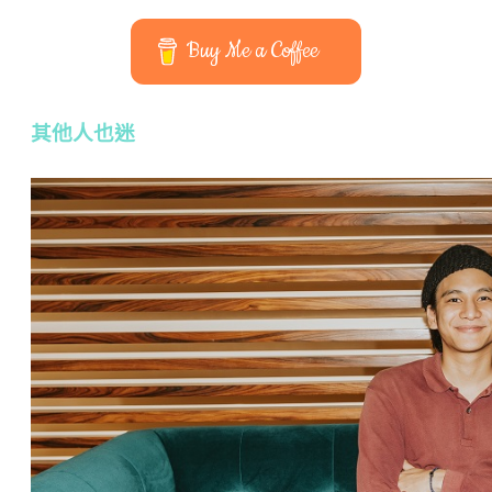
Buy Me a Coffee
其他人也迷