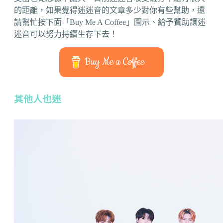
的距離，如果覺得迷迷音的文章多少對你有些幫助，還
請幫忙按下面「Buy Me A Coffee」圖示、給予贊助讓迷
迷音可以努力持續生存下去！
Buy Me a Coffee
其他人也迷