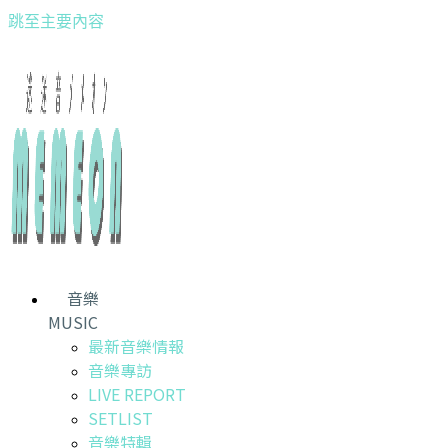
跳至主要內容
音樂
MUSIC
最新音樂情報
音樂專訪
LIVE REPORT
SETLIST
音樂特輯