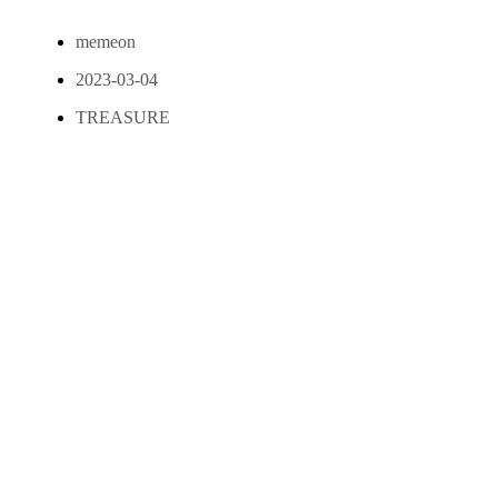
memeon
2023-03-04
TREASURE