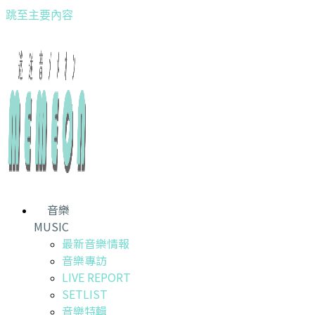
跳至主要內容
音樂
MUSIC
最新音樂情報
音樂專訪
LIVE REPORT
SETLIST
音樂特輯