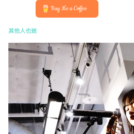
Buy Me a Coffee
其他人也迷