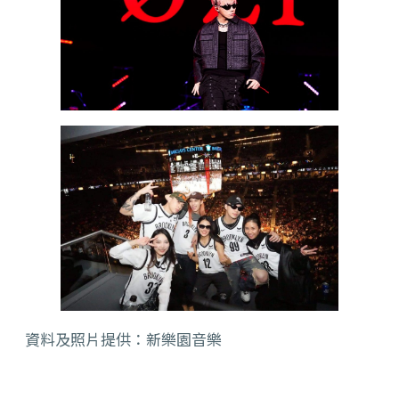
資料及照片提供：新樂園音樂