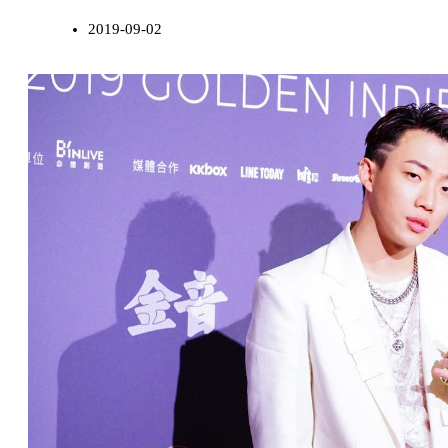
2019-09-02