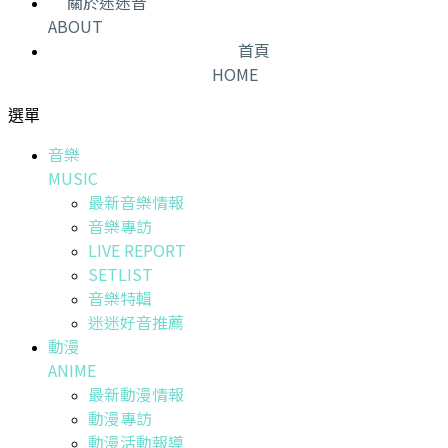
關於迷迷音
ABOUT
首頁
HOME
選單
音樂
MUSIC
最新音樂情報
音樂專訪
LIVE REPORT
SETLIST
音樂特輯
迷迷好音推薦
動漫
ANIME
最新動漫情報
動漫專訪
動漫活動報導