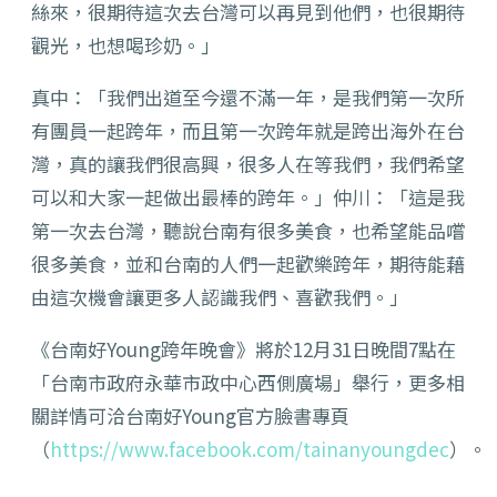
絲來，很期待這次去台灣可以再見到他們，也很期待
觀光，也想喝珍奶。」
真中：「我們出道至今還不滿一年，是我們第一次所
有團員一起跨年，而且第一次跨年就是跨出海外在台
灣，真的讓我們很高興，很多人在等我們，我們希望
可以和大家一起做出最棒的跨年。」仲川：「這是我
第一次去台灣，聽說台南有很多美食，也希望能品嚐
很多美食，並和台南的人們一起歡樂跨年，期待能藉
由這次機會讓更多人認識我們、喜歡我們。」
《台南好Young跨年晚會》將於12月31日晚間7點在
「台南市政府永華市政中心西側廣場」舉行，更多相
關詳情可洽台南好Young官方臉書專頁
（
https://www.facebook.com/tainanyoungdec
）。