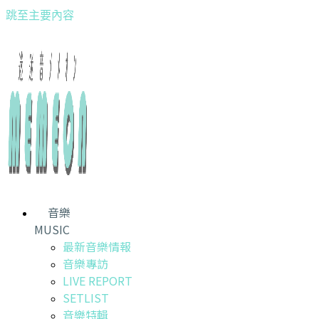
跳至主要內容
音樂
MUSIC
最新音樂情報
音樂專訪
LIVE REPORT
SETLIST
音樂特輯