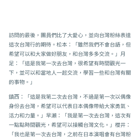
訪問的最後，團員們比了大愛心，並向台灣粉絲表達
這次台灣行的期待。松本：「雖然我們不會台語，但
希望可以和大家做好朋友，和台灣多多交流。」月
足：「這是我第一次去台灣，很希望有時間觀光一
下，並可以和當地人一起交流，學習一些和台灣有關
的事物。」
鎮西：「這是我第二次去台灣，不過是第一次以偶像
身份去台灣，希望可以代表日本偶像帶給大家勇氣、
活力和力量。」早瀬：「我是第一次去台灣，這次有
一點點時間觀光，希望可以接觸台灣文化。」櫻井：
「我也是第一次去台灣，之前在日本演唱會有台灣粉