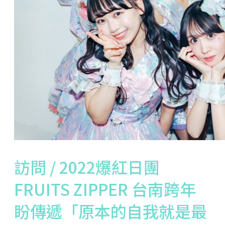
訪問 / 2022爆紅日團
FRUITS ZIPPER 台南跨年
盼傳遞「原本的自我就是最