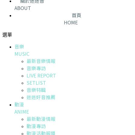
關於迷迷音
ABOUT
首頁
HOME
選單
音樂
MUSIC
最新音樂情報
音樂專訪
LIVE REPORT
SETLIST
音樂特輯
迷迷好音推薦
動漫
ANIME
最新動漫情報
動漫專訪
動漫活動報導