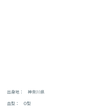
出身地： 神奈川県
血型： O型