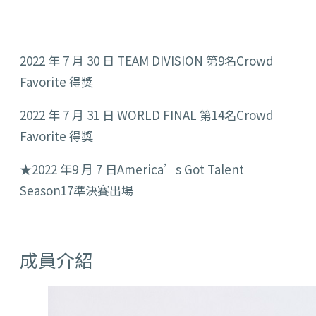
2022 年 7 月 30 日 TEAM DIVISION 第9名Crowd
Favorite 得獎
2022 年 7 月 31 日 WORLD FINAL 第14名Crowd
Favorite 得獎
★2022 年9 月 7 日America’s Got Talent
Season17準決賽出場
成員介紹