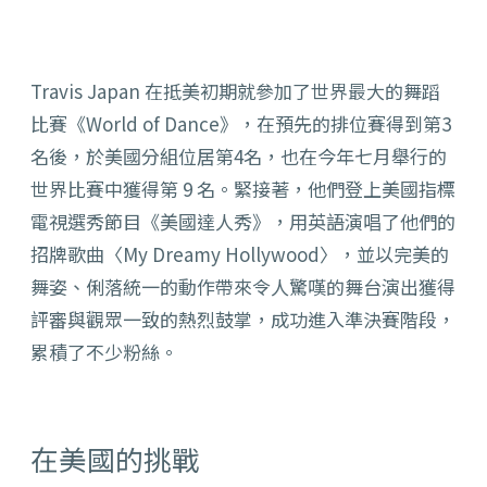
Travis Japan 在抵美初期就參加了世界最大的舞蹈
比賽《World of Dance》，在預先的排位賽得到第3
名後，於美國分組位居第4名，也在今年七月舉行的
世界比賽中獲得第 9 名。緊接著，他們登上美國指標
電視選秀節目《美國達人秀》，用英語演唱了他們的
招牌歌曲〈My Dreamy Hollywood〉，並以完美的
舞姿、俐落統一的動作帶來令人驚嘆的舞台演出獲得
評審與觀眾一致的熱烈鼓掌，成功進入準決賽階段，
累積了不少粉絲。
在美國的挑戰