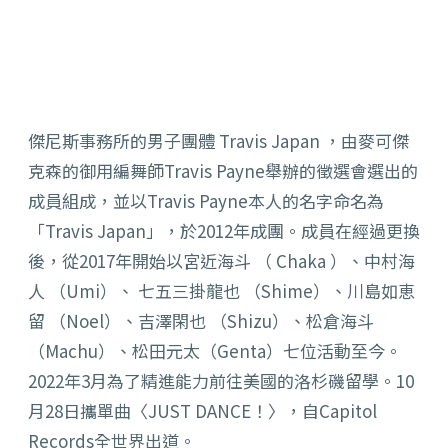
傑尼斯事務所的男子團體 Travis Japan ，由麥可傑
克森的御用編舞師Travis Payne舉辦的徵選會選出的
成員組成，並以Travis Payne本人的名字命名為
「Travis Japan」，於2012年成團。成員在經過更換
後，從2017年開始以宮近海斗 （ Chaka ）、中村海
人 （Umi）、 七五三掛龍也 （Shime）、川島如恵
留 （Noel）、吉澤閑也 （Shizu）、松倉海斗
（Machu）、松田元太（Genta）七位活動至今。
2022年3月為了精進能力前往美國的洛杉磯留學。10
月28日攜單曲〈JUST DANCE！〉，自Capitol
Records全世界出道。