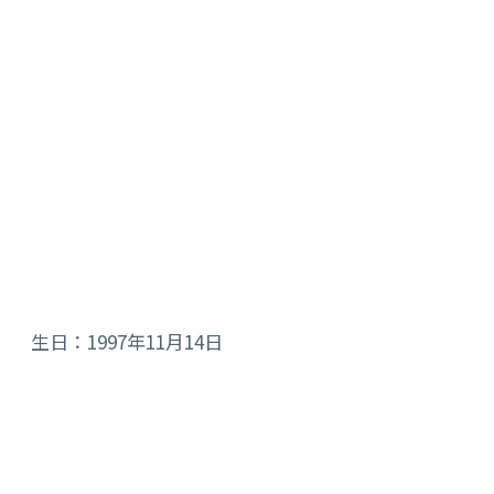
生日：1997年11月14日