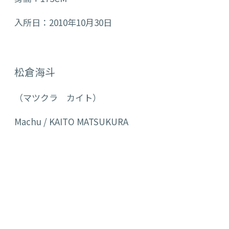
入所日：2010年10月30日
松倉海斗
（マツクラ カイト）
Machu / KAITO MATSUKURA