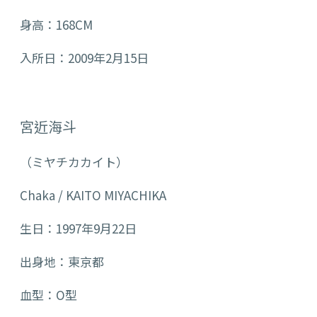
身高：168CM
入所日：2009年2月15日
宮近海斗
（ミヤチカカイト）
Chaka / KAITO MIYACHIKA
生日：1997年9月22日
出身地：東京都
血型：O型