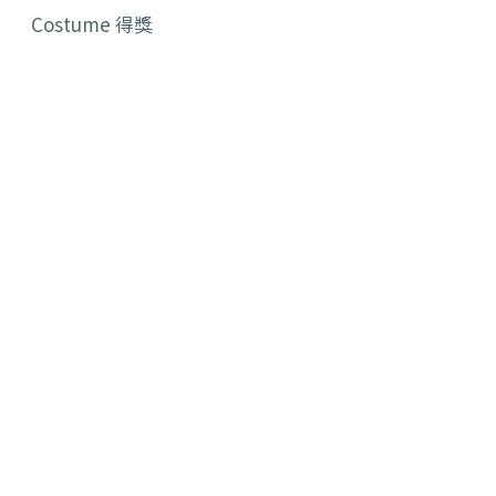
Costume 得獎