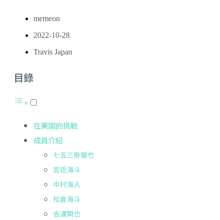
memeon
2022-10-28
Travis Japan
目錄
在美國的挑戰
成員介紹
七五三掛龍也
宮近海斗
中村海人
松倉海斗
吉澤閑也