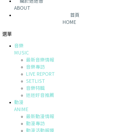
關於迷迷音
ABOUT
首頁
HOME
選單
音樂
MUSIC
最新音樂情報
音樂專訪
LIVE REPORT
SETLIST
音樂特輯
迷迷好音推薦
動漫
ANIME
最新動漫情報
動漫專訪
動漫活動報導