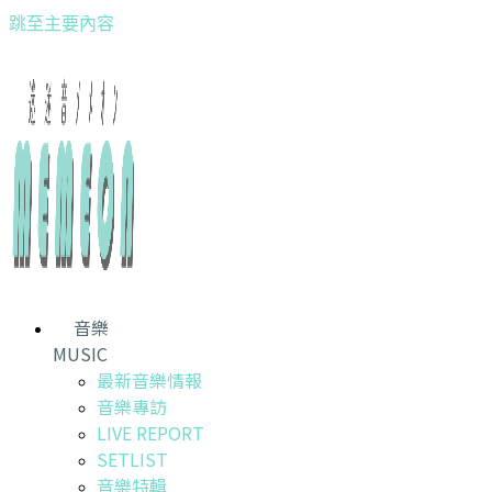
跳至主要內容
音樂
MUSIC
最新音樂情報
音樂專訪
LIVE REPORT
SETLIST
音樂特輯