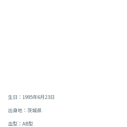
生日：1995年6月23日
出身地：茨城県
血型：AB型