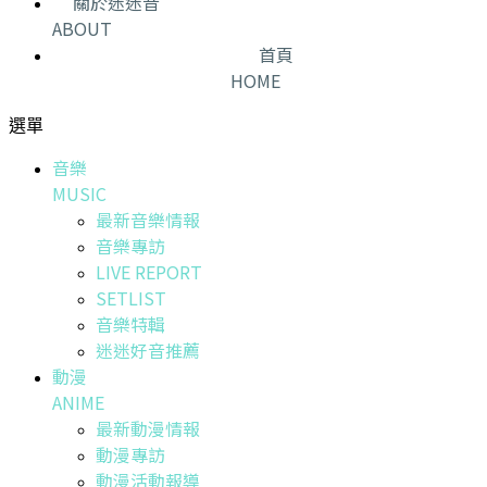
關於迷迷音
ABOUT
首頁
HOME
選單
音樂
MUSIC
最新音樂情報
音樂專訪
LIVE REPORT
SETLIST
音樂特輯
迷迷好音推薦
動漫
ANIME
最新動漫情報
動漫專訪
動漫活動報導