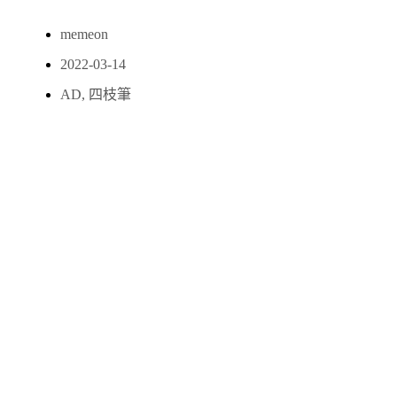
memeon
2022-03-14
AD
,
四枝筆