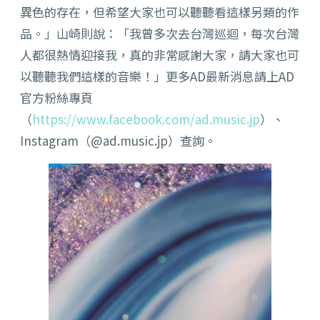
異色的存在，但希望大家也可以聽聽看這樣另類的作
品。」山崎則說：「我曾多次去台灣巡迴，每次台灣
人都很熱情迎接我，真的非常感謝大家，請大家也可
以聽聽我們這樣的音樂！」更多AD最新消息請上AD
官方粉絲專頁
（
https://www.facebook.com/ad.music.jp
）、
Instagram（@ad.music.jp）查詢。