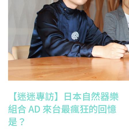
【迷迷專訪】日本自然器樂
組合 AD 來台最瘋狂的回憶
是？