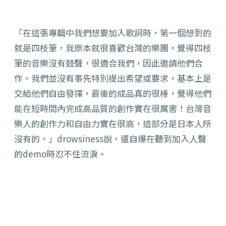
「在這張專輯中我們想要加入歌詞時，第一個想到的
就是四枝筆，我原本就很喜歡台灣的樂團，覺得四枝
筆的音樂沒有鼓聲，很適合我們，因此邀請他們合
作。我們並沒有事先特別提出希望或要求，基本上是
交給他們自由發揮，最後的成品真的很棒，覺得他們
能在短時間內完成高品質的創作實在很厲害！台灣音
樂人的創作力和自由力實在很高，這部分是日本人所
沒有的。」drowsiness說，還自爆在聽到加入人聲
的demo時忍不住流淚。