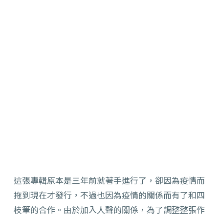
這張專輯原本是三年前就著手進行了，卻因為疫情而
拖到現在才發行，不過也因為疫情的關係而有了和四
枝筆的合作。由於加入人聲的關係，為了調整整張作