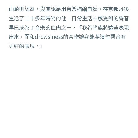
山崎則認為，與其說是用音樂描繪自然，在京都丹後
生活了二十多年時光的他，日常生活中感受到的聲音
早已成為了音樂的血肉之一，「我希望能將這些表現
出來，而和drowsiness的合作讓我能將這些聲音有
更好的表現。」