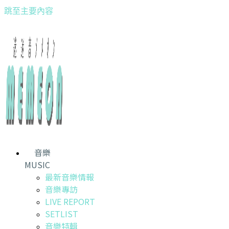
跳至主要內容
音樂
MUSIC
最新音樂情報
音樂專訪
LIVE REPORT
SETLIST
音樂特輯