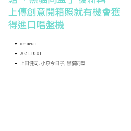
上傳創意開箱照就有機會獲
得進口唱盤機
memeon
2021-10-01
上田健司
,
小泉今日子
,
黑貓同盟