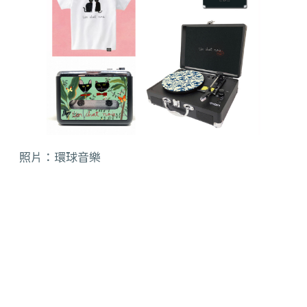
照片：環球音樂