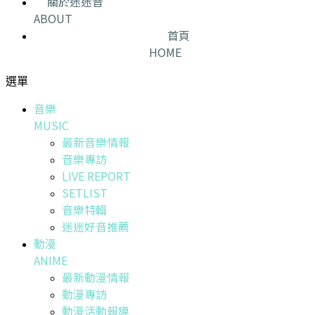
關於迷迷音
ABOUT
首頁
HOME
選單
音樂
MUSIC
最新音樂情報
音樂專訪
LIVE REPORT
SETLIST
音樂特輯
迷迷好音推薦
動漫
ANIME
最新動漫情報
動漫專訪
動漫活動報導