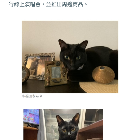
行線上演唱會，並推出周邊商品。