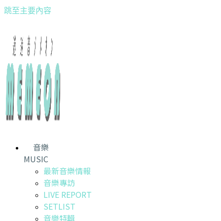
跳至主要內容
音樂
MUSIC
最新音樂情報
音樂專訪
LIVE REPORT
SETLIST
音樂特輯