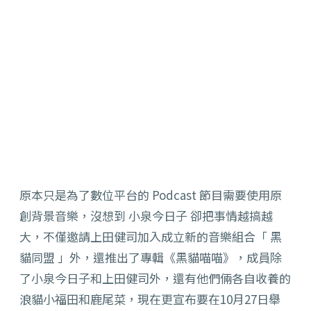
原本只是為了數位平台的 Podcast 節目需要使用原
創背景音樂，沒想到 小泉今日子 卻把事情越搞越
大，不僅邀請上田健司加入成立新的音樂組合「 黑
貓同盟 」外，還推出了專輯《黑貓喵喵》，成員除
了小泉今日子和上田健司外，還有他們倆各自收養的
浪貓小福田和鹿尾菜，現在更宣布要在10月27日舉