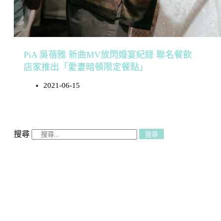
PiA 吳蓓雅 新曲MV放閃婚宴紀錄 聯名餐飲
店家推出「愛妻暗頓限定餐點」
2021-06-15
搜尋
搜尋