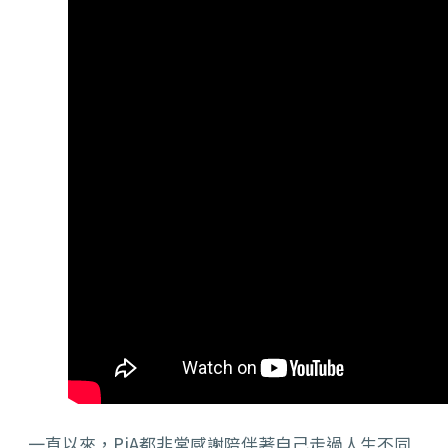
一直以來，PiA都非常感謝陪伴著自己走過人生不同