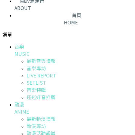
關於迷迷音
ABOUT
首頁
HOME
選單
音樂
MUSIC
最新音樂情報
音樂專訪
LIVE REPORT
SETLIST
音樂特輯
迷迷好音推薦
動漫
ANIME
最新動漫情報
動漫專訪
動漫活動報導