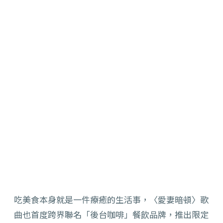
吃美食本身就是一件療癒的生活事，〈愛妻暗頓〉歌
曲也首度跨界聯名「後台咖啡」餐飲品牌，推出限定