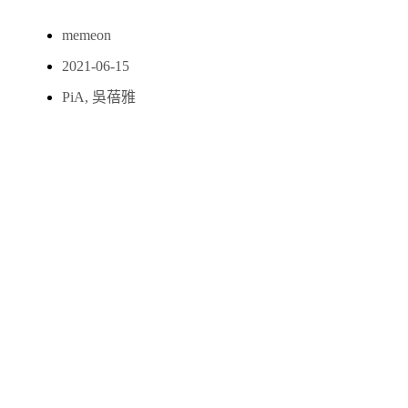
memeon
2021-06-15
PiA
,
吳蓓雅