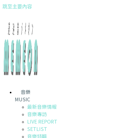
跳至主要內容
音樂
MUSIC
最新音樂情報
音樂專訪
LIVE REPORT
SETLIST
音樂特輯