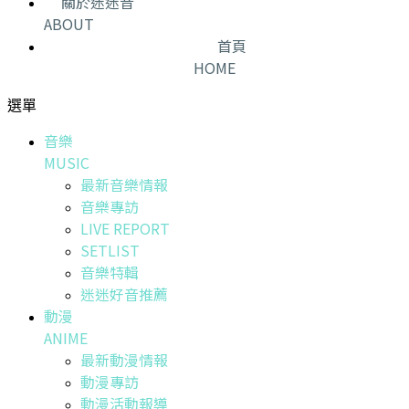
關於迷迷音
ABOUT
首頁
HOME
選單
音樂
MUSIC
最新音樂情報
音樂專訪
LIVE REPORT
SETLIST
音樂特輯
迷迷好音推薦
動漫
ANIME
最新動漫情報
動漫專訪
動漫活動報導