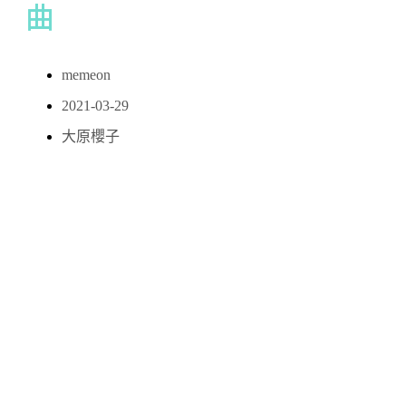
曲
memeon
2021-03-29
大原櫻子