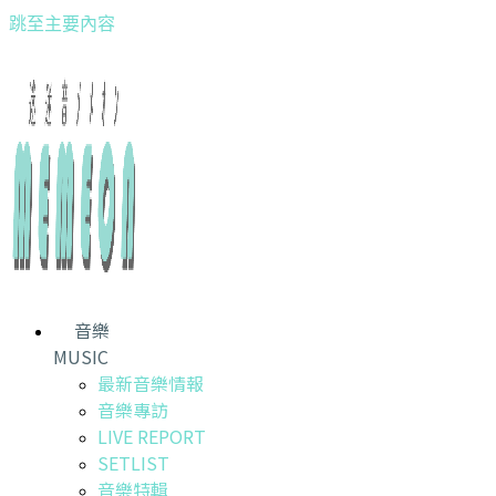
跳至主要內容
音樂
MUSIC
最新音樂情報
音樂專訪
LIVE REPORT
SETLIST
音樂特輯