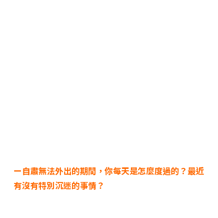
ー自肅無法外出的期間，你每天是怎麼度過的？最近
有沒有特別沉迷的事情？