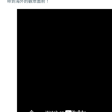
帶到海外的觀眾面前！