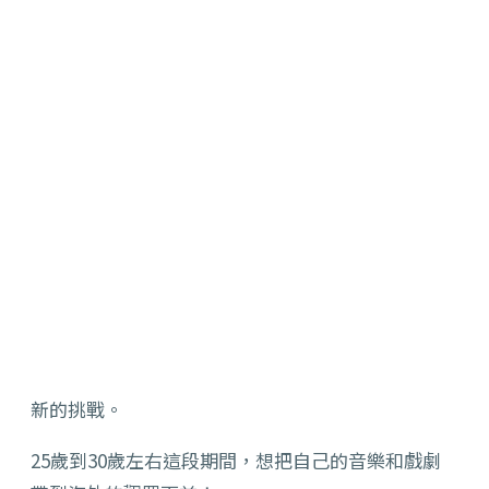
新的挑戰。
25歲到30歲左右這段期間，想把自己的音樂和戲劇