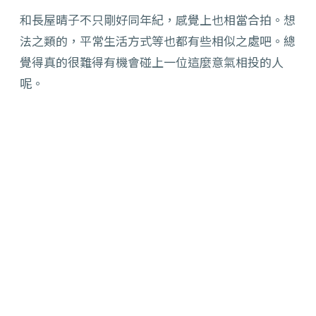
和長屋晴子不只剛好同年紀，感覺上也相當合拍。想
法之類的，平常生活方式等也都有些相似之處吧。總
覺得真的很難得有機會碰上一位這麼意氣相投的人
呢。