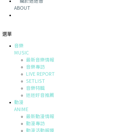
關於迷迷音
ABOUT
選單
音樂
MUSIC
最新音樂情報
音樂專訪
LIVE REPORT
SETLIST
音樂特輯
迷迷好音推薦
動漫
ANIME
最新動漫情報
動漫專訪
動漫活動報導