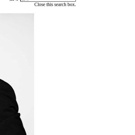
Close this search box.