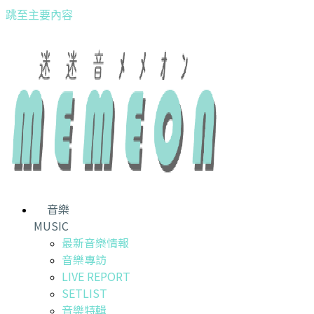
跳至主要內容
音樂
MUSIC
最新音樂情報
音樂專訪
LIVE REPORT
SETLIST
音樂特輯