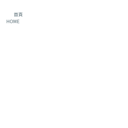
首頁
HOME