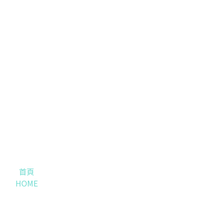
首頁
HOME