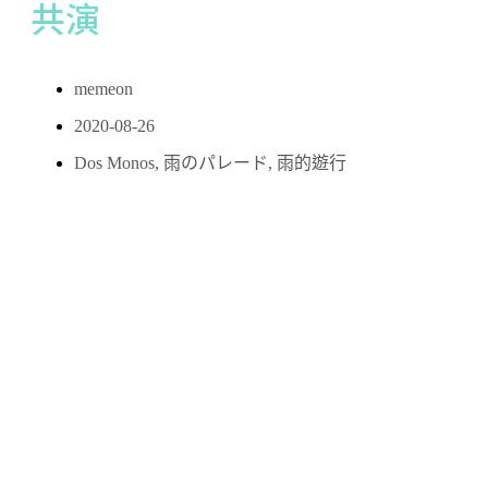
共演
memeon
2020-08-26
Dos Monos
,
雨のパレード
,
雨的遊行