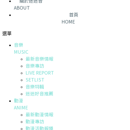
關於迷迷音
ABOUT
首頁
HOME
選單
音樂
MUSIC
最新音樂情報
音樂專訪
LIVE REPORT
SETLIST
音樂特輯
迷迷好音推薦
動漫
ANIME
最新動漫情報
動漫專訪
動漫活動報導