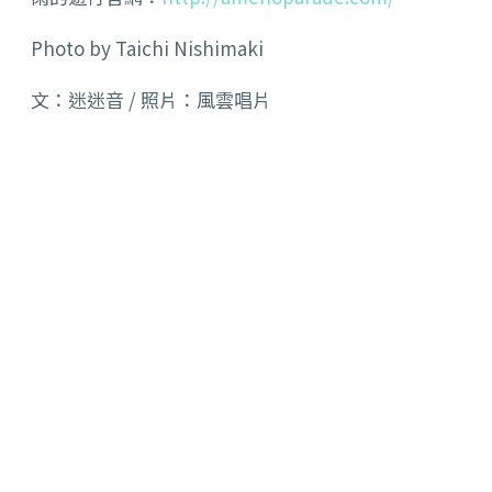
Photo by Taichi Nishimaki
文：迷迷音 / 照片：風雲唱片