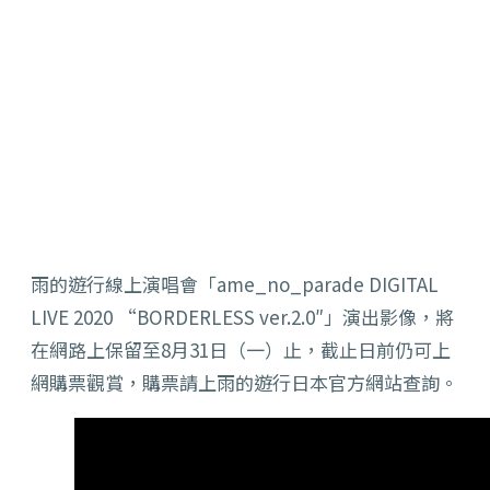
雨的遊行線上演唱會「ame_no_parade DIGITAL
LIVE 2020 “BORDERLESS ver.2.0″」演出影像，將
在網路上保留至8月31日（一）止，截止日前仍可上
網購票觀賞，購票請上雨的遊行日本官方網站查詢。