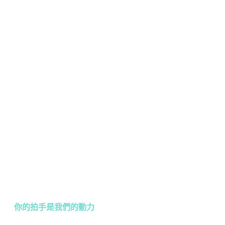
你的拍手是我們的動力