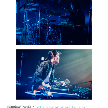
雨的遊行官網：
http://amenoparade.com/