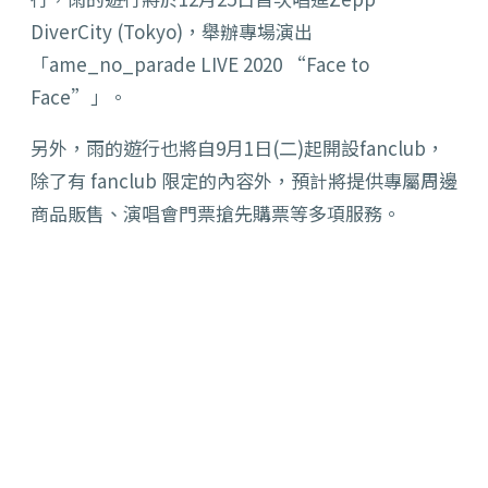
DiverCity (Tokyo)，舉辦專場演出
「ame_no_parade LIVE 2020 “Face to
Face”」。
另外，雨的遊行也將自9月1日(二)起開設fanclub，
除了有 fanclub 限定的內容外，預計將提供專屬周邊
商品販售、演唱會門票搶先購票等多項服務。