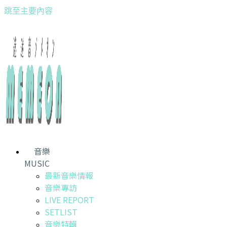
跳至主要內容
音樂
MUSIC
最新音樂情報
音樂專訪
LIVE REPORT
SETLIST
音樂特輯