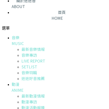
關於迷迷音
ABOUT
首頁
HOME
選單
音樂
MUSIC
最新音樂情報
音樂專訪
LIVE REPORT
SETLIST
音樂特輯
迷迷好音推薦
動漫
ANIME
最新動漫情報
動漫專訪
動漫活動報導