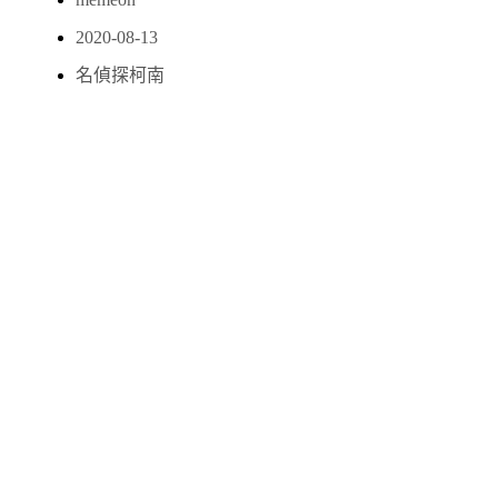
2020-08-13
名偵探柯南