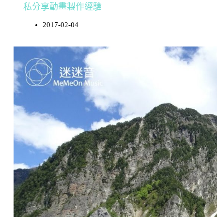
私分享動畫製作經驗
2017-02-04