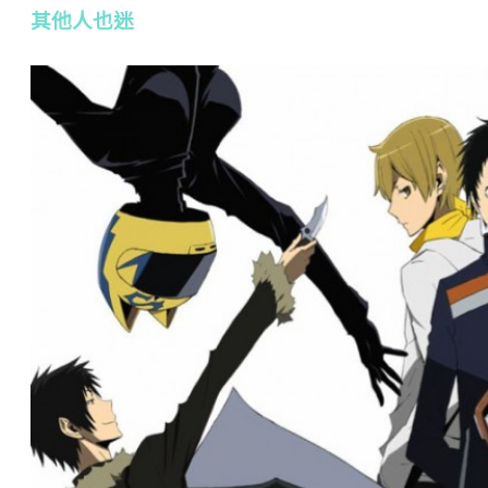
其他人也迷