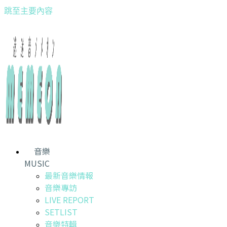
跳至主要內容
音樂
MUSIC
最新音樂情報
音樂專訪
LIVE REPORT
SETLIST
音樂特輯