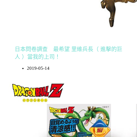
日本問卷調查 最希望 里維兵長（ 進擊的巨
人 ）當我的上司！
2019-05-14