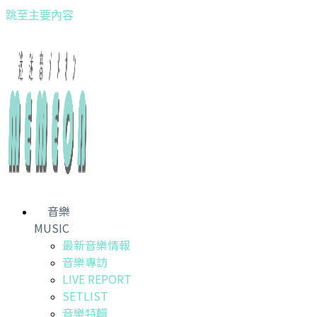
跳至主要內容
音樂
MUSIC
最新音樂情報
音樂專訪
LIVE REPORT
SETLIST
音樂特輯