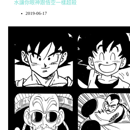
水讓你眼神跟悟空一樣超殺
2019-06-17