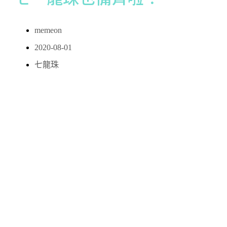
memeon
2020-08-01
七龍珠