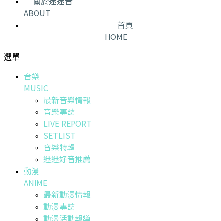
關於迷迷音
ABOUT
首頁
HOME
選單
音樂
MUSIC
最新音樂情報
音樂專訪
LIVE REPORT
SETLIST
音樂特輯
迷迷好音推薦
動漫
ANIME
最新動漫情報
動漫專訪
動漫活動報導