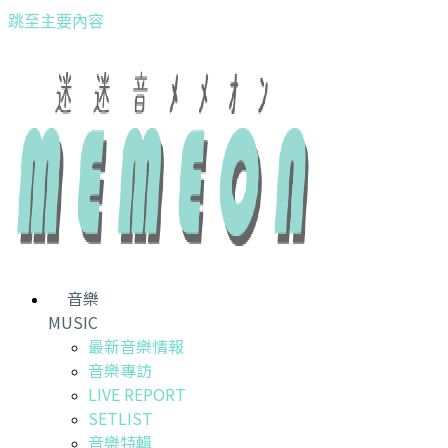
跳至主要內容
音樂
MUSIC
最新音樂情報
音樂專訪
LIVE REPORT
SETLIST
音樂特輯