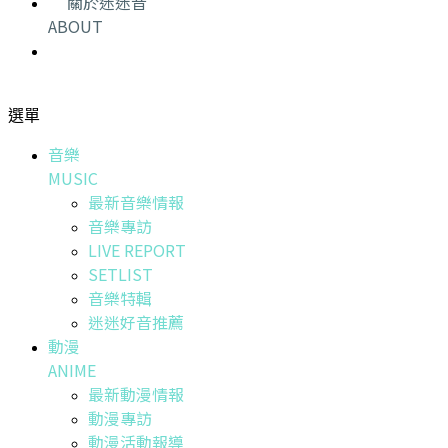
關於迷迷音
ABOUT
選單
音樂
MUSIC
最新音樂情報
音樂專訪
LIVE REPORT
SETLIST
音樂特輯
迷迷好音推薦
動漫
ANIME
最新動漫情報
動漫專訪
動漫活動報導