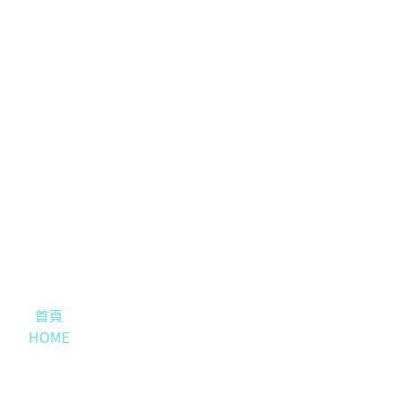
首頁
HOME