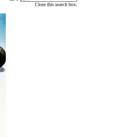
Close this search box.