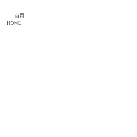
首頁
HOME