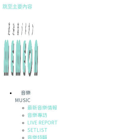
跳至主要內容
音樂
MUSIC
最新音樂情報
音樂專訪
LIVE REPORT
SETLIST
音樂特輯