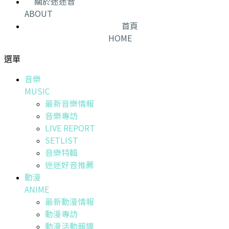
關於迷迷音
ABOUT
首頁
HOME
選單
音樂
MUSIC
最新音樂情報
音樂專訪
LIVE REPORT
SETLIST
音樂特輯
迷迷好音推薦
動漫
ANIME
最新動漫情報
動漫專訪
動漫活動報導