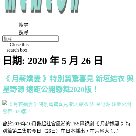
搜尋
搜尋
Close this
search box.
日期:
2020 年 5 月 26 日
《 月薪嬌妻 》特別篇驚喜見 新垣結衣 與
星野源 遠距公開戀舞2020版！
曾於2016年10月帶起社會風潮的TBS電視劇《 月薪嬌妻 》特
別篇第二集於今日（26日）在日本播出，在片尾大 […]