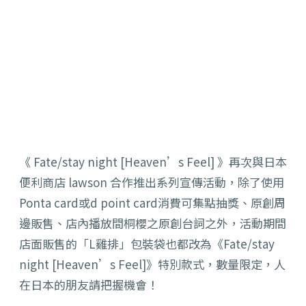
《 Fate/stay night [Heaven’s Feel] 》再次與日本
便利商店 lawson 合作推出系列宣傳活動，除了使用
Ponta card或d point card消費可集點抽獎、原創周
邊販售、店內播放間桐櫻之原創台詞之外，活動期間
店面販售的「L雞排」包裝袋也都改為《Fate/stay
night [Heaven’s Feel]》特別款式，數量限定，人
在日本的朋友請把握機會！