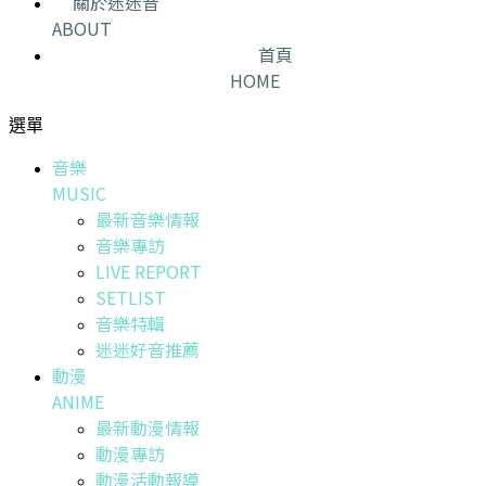
關於迷迷音
ABOUT
首頁
HOME
選單
音樂
MUSIC
最新音樂情報
音樂專訪
LIVE REPORT
SETLIST
音樂特輯
迷迷好音推薦
動漫
ANIME
最新動漫情報
動漫專訪
動漫活動報導