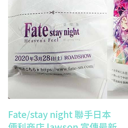
Fate/stay night 聯手日本
便利商店 lawson 宣傳最新