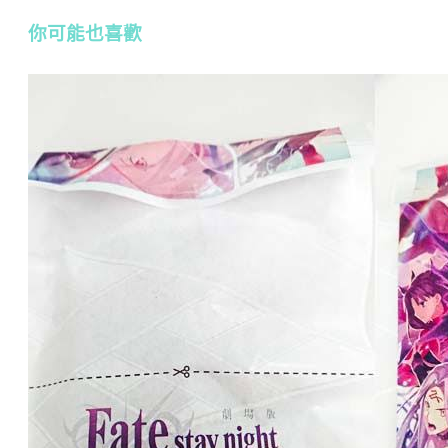
你可能也喜歡