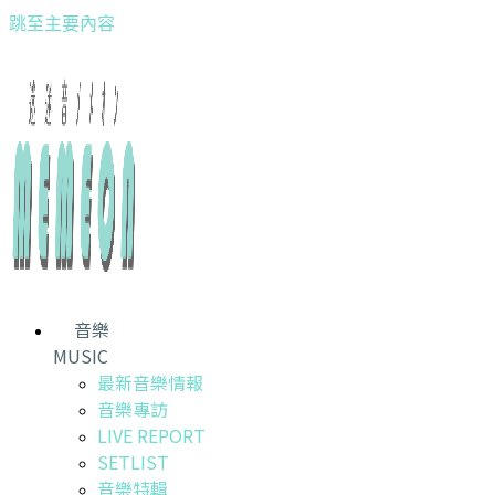
跳至主要內容
音樂
MUSIC
最新音樂情報
音樂專訪
LIVE REPORT
SETLIST
音樂特輯