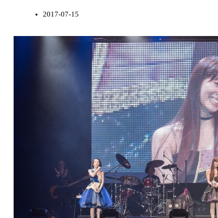
2017-07-15