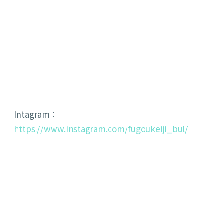
Intagram：
https://www.instagram.com/fugoukeiji_bul/