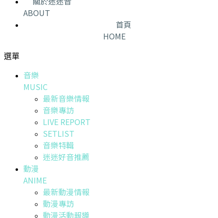
關於迷迷音
ABOUT
首頁
HOME
選單
音樂
MUSIC
最新音樂情報
音樂專訪
LIVE REPORT
SETLIST
音樂特輯
迷迷好音推薦
動漫
ANIME
最新動漫情報
動漫專訪
動漫活動報導