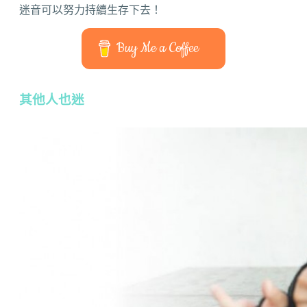
迷音可以努力持續生存下去！
Buy Me a Coffee
其他人也迷