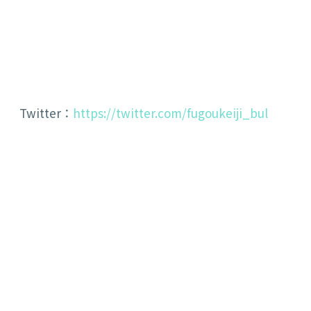
Twitter：
https://twitter.com/fugoukeiji_bul