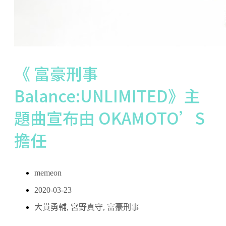
《 富豪刑事
Balance:UNLIMITED》主
題曲宣布由 OKAMOTO’S
擔任
memeon
2020-03-23
大貫勇輔
,
宮野真守
,
富豪刑事