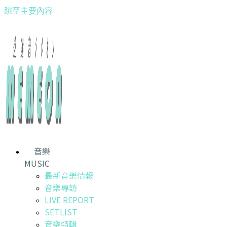
跳至主要內容
音樂
MUSIC
最新音樂情報
音樂專訪
LIVE REPORT
SETLIST
音樂特輯