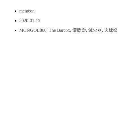
memeon
2020-01-15
MONGOL800
,
The Barcox
,
儀間崇
,
滅火器
,
火球祭