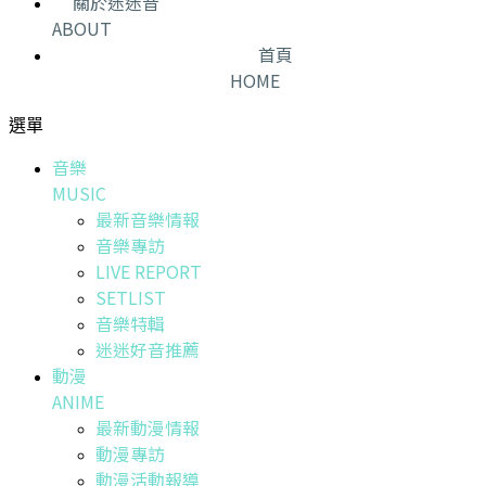
關於迷迷音
ABOUT
首頁
HOME
選單
音樂
MUSIC
最新音樂情報
音樂專訪
LIVE REPORT
SETLIST
音樂特輯
迷迷好音推薦
動漫
ANIME
最新動漫情報
動漫專訪
動漫活動報導