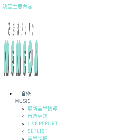
跳至主要內容
音樂
MUSIC
最新音樂情報
音樂專訪
LIVE REPORT
SETLIST
音樂特輯