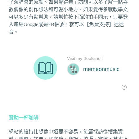
了演唱會的感動、如果覺得看了訪問可以多了解一點喜
歡偶像的創作想法和可愛小地方、如果覺得參戰教學文
可以多少有點幫助，請幫忙按下面的拍手圖示，只要登
入連結Google或是FB帳號，就可以【免費支持】迷迷
音。
贊助一杯咖啡
網站的維持比想像中還要不容易，每篇採訪從搜集資