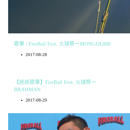
歌單 / FireBall Fest. 火球祭ーMONGOL800
2017-08-28
【迷迷歌單】FireBall Fest. 火球祭ー
BRAHMAN
2017-08-29