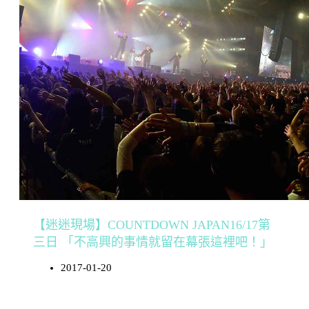
【迷迷現場】COUNTDOWN JAPAN16/17第
三日 「不高興的事情就留在幕張這裡吧！」
2017-01-20