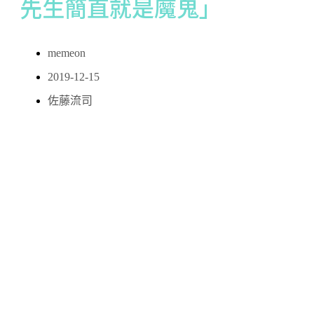
先生簡直就是魔鬼」
memeon
2019-12-15
佐藤流司