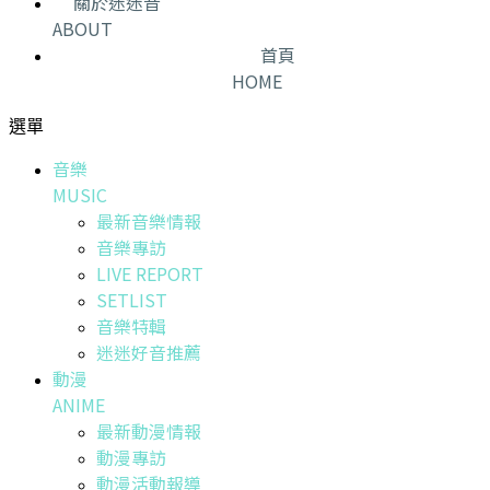
關於迷迷音
ABOUT
首頁
HOME
選單
音樂
MUSIC
最新音樂情報
音樂專訪
LIVE REPORT
SETLIST
音樂特輯
迷迷好音推薦
動漫
ANIME
最新動漫情報
動漫專訪
動漫活動報導