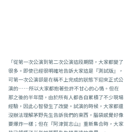
「從第一次公演到第二次公演這段期間，大家都變了
很多。即使已經很明確地告訴大家這是『測試版』，
可第一次公演卻是在稱不上完成的狀態下迎來正式公
演的……所以大家都抱著些許不甘心的心情。但在
那之後的半年間，由於所有人都各自累積了不少現場
經驗，因此心智發生了改變。試演的時候，大家都還
沒辦法理解茅野先生告訴我們的東西，腦袋感覺好像
要爆炸一樣；但在『阿津賀志山』重新集合時，大家