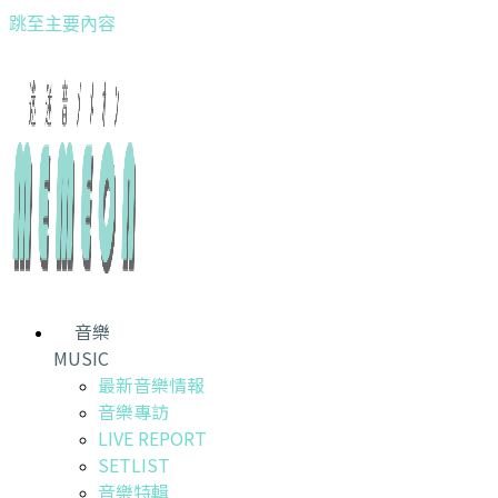
跳至主要內容
音樂
MUSIC
最新音樂情報
音樂專訪
LIVE REPORT
SETLIST
音樂特輯