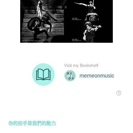
你的拍手是我們的動力