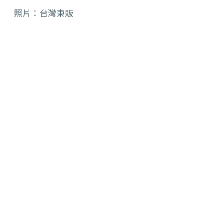
照片：台灣東販