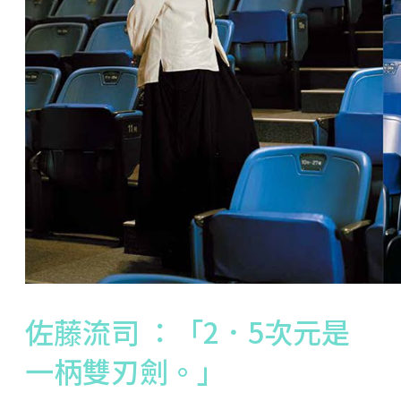
佐藤流司 ：「2．5次元是
一柄雙刃劍。」