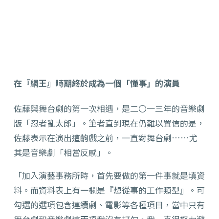
在『網王』時期終於成為一個「懂事」的演員
佐藤與舞台劇的第一次相遇，是二〇一三年的音樂劇
版「忍者亂太郎」。筆者直到現在仍難以置信的是，
佐藤表示在演出這齣戲之前，一直對舞台劇……尤
其是音樂劇「相當反感」。
「加入演藝事務所時，首先要做的第一件事就是填資
料。而資料表上有一欄是『想從事的工作類型』。可
勾選的選項包含連續劇、電影等各種項目，當中只有