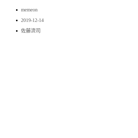
memeon
2019-12-14
佐藤流司