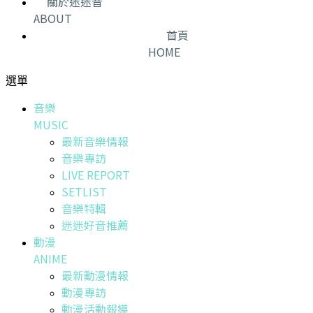
關於迷迷音
ABOUT
首頁
HOME
選單
音樂
MUSIC
最新音樂情報
音樂專訪
LIVE REPORT
SETLIST
音樂特輯
迷迷好音推薦
動漫
ANIME
最新動漫情報
動漫專訪
動漫活動報導