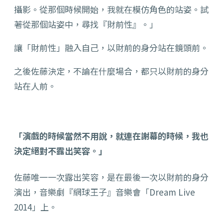
攝影。從那個時候開始，我就在模仿角色的站姿。試
著從那個站姿中，尋找『財前性』。」
讓「財前性」融入自己，以財前的身分站在鏡頭前。
之後佐藤決定，不論在什麼場合，都只以財前的身分
站在人前。
「演戲的時候當然不用說，就連在謝幕的時候，我也
決定絕對不露出笑容。」
佐藤唯一一次露出笑容，是在最後一次以財前的身分
演出，音樂劇『網球王子』音樂會「Dream Live
2014」上。