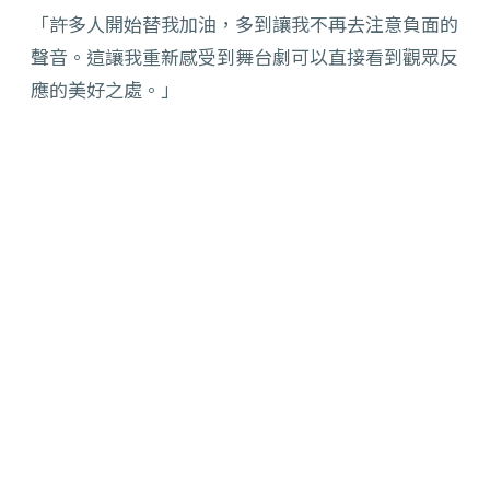
「許多人開始替我加油，多到讓我不再去注意負面的
聲音。這讓我重新感受到舞台劇可以直接看到觀眾反
應的美好之處。」