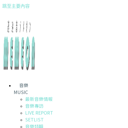
跳至主要內容
音樂
MUSIC
最新音樂情報
音樂專訪
LIVE REPORT
SETLIST
音樂特輯