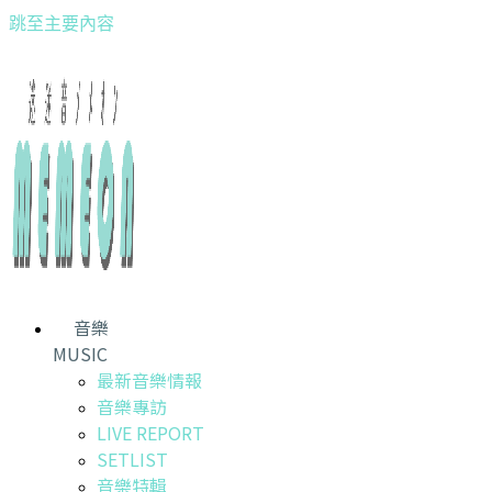
跳至主要內容
音樂
MUSIC
最新音樂情報
音樂專訪
LIVE REPORT
SETLIST
音樂特輯