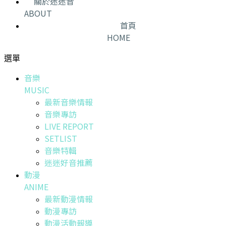
關於迷迷音
ABOUT
首頁
HOME
選單
音樂
MUSIC
最新音樂情報
音樂專訪
LIVE REPORT
SETLIST
音樂特輯
迷迷好音推薦
動漫
ANIME
最新動漫情報
動漫專訪
動漫活動報導